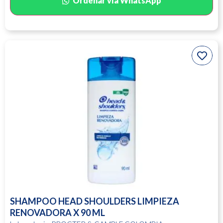
Ordenar vía WhatsApp
SHAMPOO HEAD SHOULDERS LIMPIEZA
RENOVADORA X 90 ML