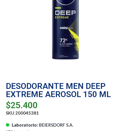
DESODORANTE MEN DEEP
EXTREME AEROSOL 150 ML
$
25.400
SKU 200045381
Laboratorio:
BEIERSDORF S.A.