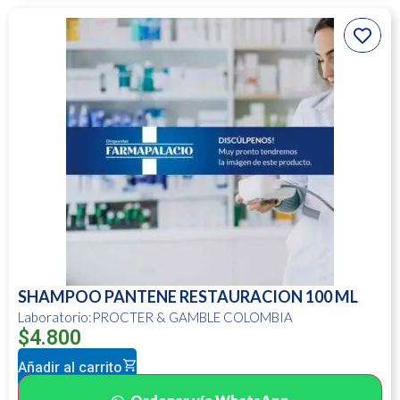
SHAMPOO PANTENE RESTAURACION 100 ML
Laboratorio:PROCTER & GAMBLE COLOMBIA
$
4.800
Añadir al carrito