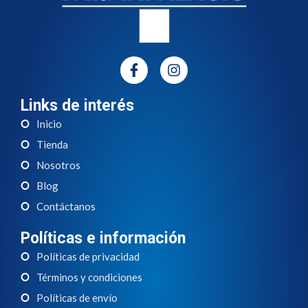
Links de interés
Inicio
Tienda
Nosotros
Blog
Contáctanos
Políticas e información
Políticas de privacidad
Términos y condiciones
Políticas de envío