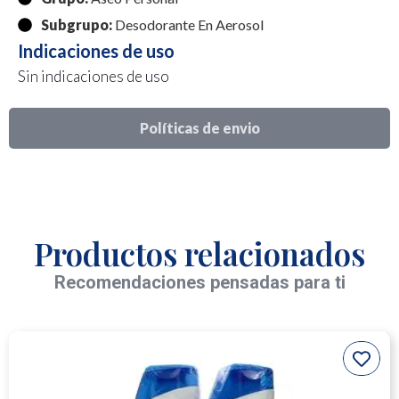
Subgrupo:
Desodorante En Aerosol
Indicaciones de uso
Sin indicaciones de uso
Políticas de envio
Productos relacionados
Recomendaciones pensadas para ti