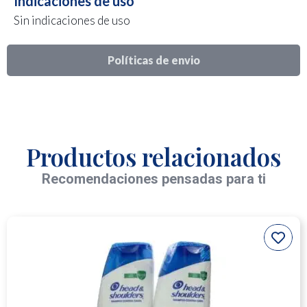
Indicaciones de uso
Sin indicaciones de uso
Políticas de envio
Productos relacionados
Recomendaciones pensadas para ti