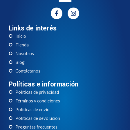
Links de interés
Inicio
Tienda
Nosotros
Blog
Contáctanos
Políticas e información
Políticas de privacidad
Términos y condiciones
Políticas de envío
Políticas de devolución
Preguntas frecuentes