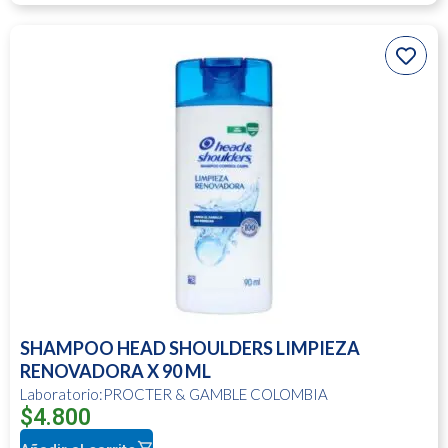
SHAMPOO HEAD SHOULDERS LIMPIEZA
RENOVADORA X 90 ML
Laboratorio:PROCTER & GAMBLE COLOMBIA
$
4.800