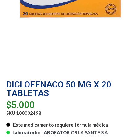
DICLOFENACO 50 MG X 20
TABLETAS
$
5.000
SKU 100002498
Este medicamento requiere fórmula médica
Laboratorio:
LABORATORIOS LA SANTE S.A