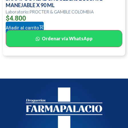
MANEJABLE X 90 ML
Laboratorio:PROCTER & GAMBLE COLOMBIA
$
4.800
Añadir al carrito
Ordenar vía WhatsApp