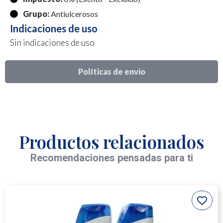
Grupo:
Antiulcerosos
Indicaciones de uso
Sin indicaciones de uso
Políticas de envio
Productos relacionados
Recomendaciones pensadas para ti