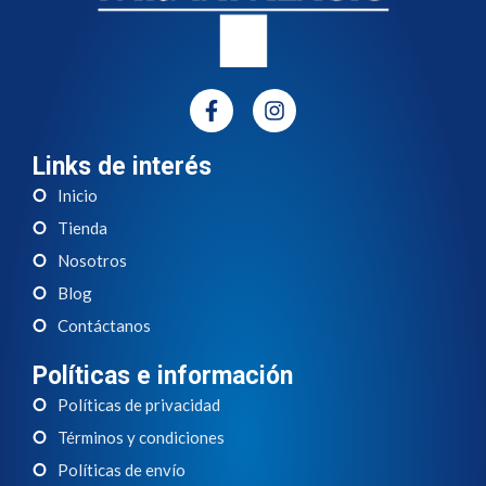
Links de interés
Inicio
Tienda
Nosotros
Blog
Contáctanos
Políticas e información
Políticas de privacidad
Términos y condiciones
Políticas de envío