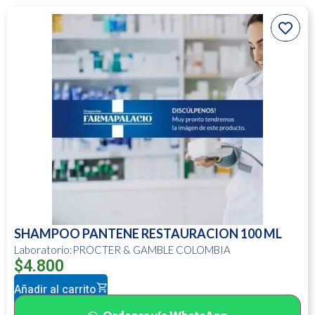
SHAMPOO PANTENE RESTAURACION 100 ML
Laboratorio:PROCTER & GAMBLE COLOMBIA
$
4.800
Añadir al carrito