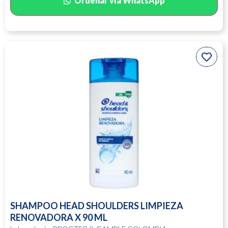
Ordenar vía WhatsApp
SHAMPOO HEAD SHOULDERS LIMPIEZA
RENOVADORA X 90 ML