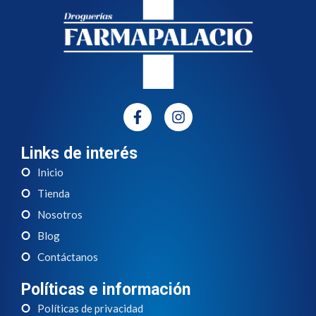
Links de interés
Inicio
Tienda
Nosotros
Blog
Contáctanos
Políticas e información
Políticas de privacidad