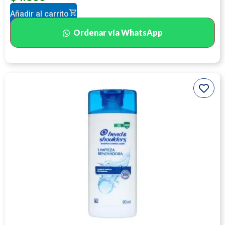
Añadir al carrito
Ordenar vía WhatsApp