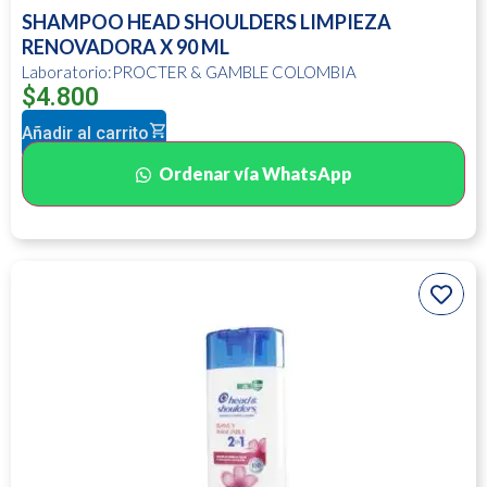
SHAMPOO HEAD SHOULDERS LIMPIEZA
RENOVADORA X 90 ML
Laboratorio:PROCTER & GAMBLE COLOMBIA
$
4.800
Añadir al carrito
Ordenar vía WhatsApp