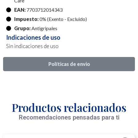
Cafe
EAN:
7703712014343
Impuesto:
0% (Exento - Excluido)
Grupo:
Antigripales
Indicaciones de uso
Sin indicaciones de uso
Políticas de envio
Productos relacionados
Recomendaciones pensadas para ti