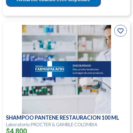
SHAMPOO PANTENE RESTAURACION 100 ML
Laboratorio:PROCTER & GAMBLE COLOMBIA
$
4.800