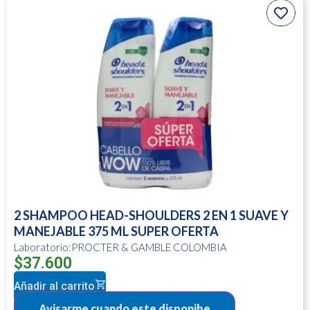
2 SHAMPOO HEAD-SHOULDERS 2 EN 1 SUAVE Y
MANEJABLE 375 ML SUPER OFERTA
Laboratorio:PROCTER & GAMBLE COLOMBIA
$
37.600
Añadir al carrito