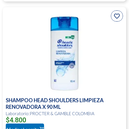
SHAMPOO HEAD SHOULDERS LIMPIEZA
RENOVADORA X 90 ML
Laboratorio:PROCTER & GAMBLE COLOMBIA
$
4.800