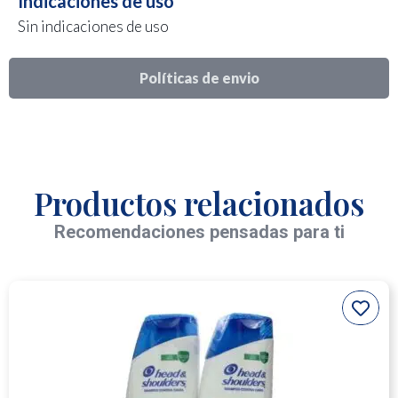
Indicaciones de uso
Sin indicaciones de uso
Políticas de envio
Productos relacionados
Recomendaciones pensadas para ti