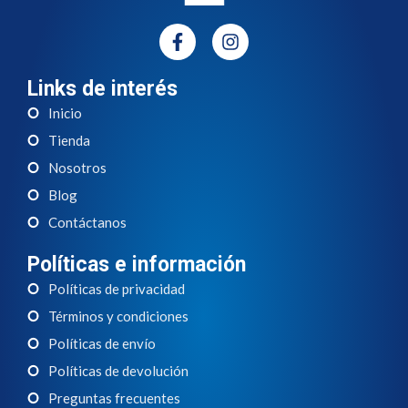
Links de interés
Inicio
Tienda
Nosotros
Blog
Contáctanos
Políticas e información
Políticas de privacidad
Términos y condiciones
Políticas de envío
Políticas de devolución
Preguntas frecuentes