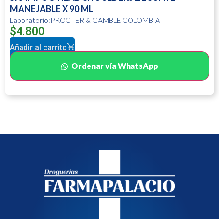
MANEJABLE X 90 ML
Laboratorio:PROCTER & GAMBLE COLOMBIA
$
4.800
Añadir al carrito
Ordenar vía WhatsApp