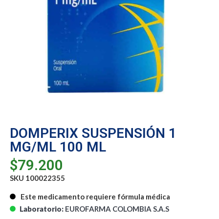
DOMPERIX SUSPENSIÓN 1
MG/ML 100 ML
$
79.200
SKU 100022355
Este medicamento requiere fórmula médica
Laboratorio:
EUROFARMA COLOMBIA S.A.S