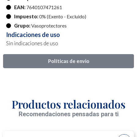
EAN:
7640107471261
Impuesto:
0% (Exento - Excluido)
Grupo:
Vasoprotectores
Indicaciones de uso
Sin indicaciones de uso
Políticas de envio
Productos relacionados
Recomendaciones pensadas para ti