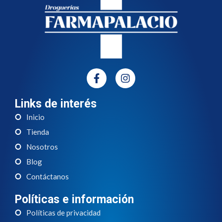
Links de interés
Inicio
Tienda
Nosotros
Blog
Contáctanos
Políticas e información
Políticas de privacidad