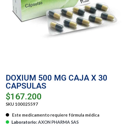
DOXIUM 500 MG CAJA X 30
CAPSULAS
$
167.200
SKU 100025597
Este medicamento requiere fórmula médica
Laboratorio:
AXON PHARMA SAS