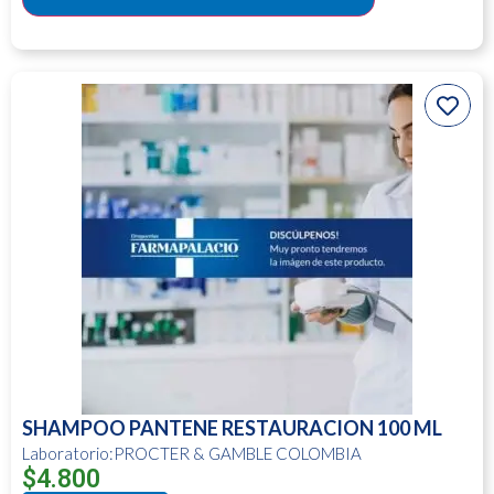
SHAMPOO PANTENE RESTAURACION 100 ML
Laboratorio:PROCTER & GAMBLE COLOMBIA
$
4.800