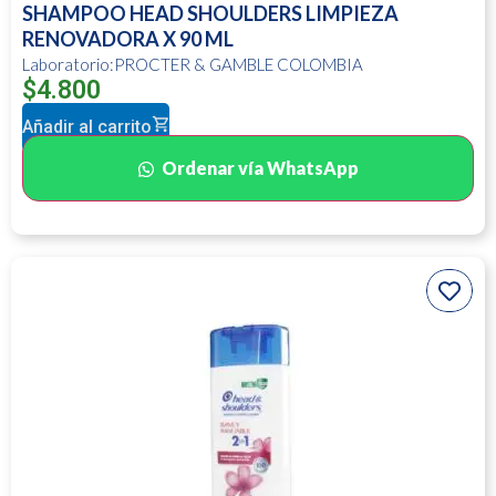
SHAMPOO HEAD SHOULDERS LIMPIEZA
RENOVADORA X 90 ML
Laboratorio:PROCTER & GAMBLE COLOMBIA
$
4.800
Añadir al carrito
Ordenar vía WhatsApp