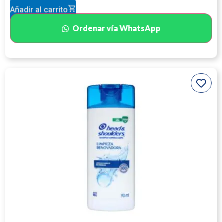
Añadir al carrito
Ordenar vía WhatsApp