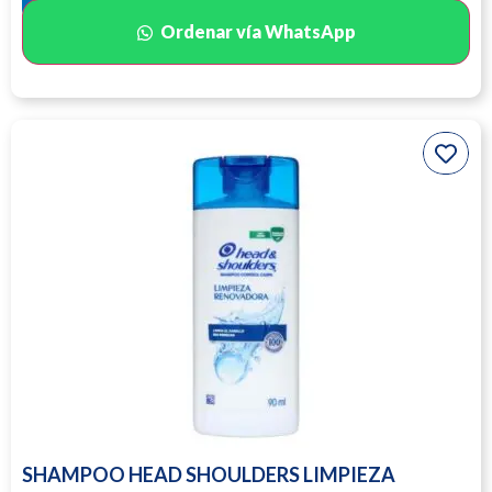
Ordenar vía WhatsApp
SHAMPOO HEAD SHOULDERS LIMPIEZA