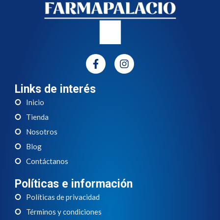
Links de interés
Inicio
Tienda
Nosotros
Blog
Contáctanos
Políticas e información
Políticas de privacidad
Términos y condiciones