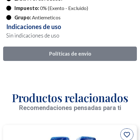
Impuesto:
0% (Exento - Excluido)
Grupo:
Antiemeticos
Indicaciones de uso
Sin indicaciones de uso
Políticas de envio
Productos relacionados
Recomendaciones pensadas para ti