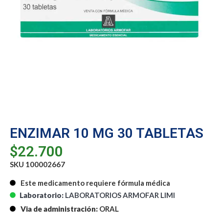
ENZIMAR 10 MG 30 TABLETAS
$
22.700
SKU 100002667
Este medicamento requiere fórmula médica
Laboratorio:
LABORATORIOS ARMOFAR LIMI
Via de administración:
ORAL