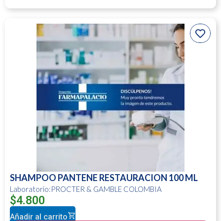
SHAMPOO PANTENE RESTAURACION 100 ML
Laboratorio:PROCTER & GAMBLE COLOMBIA
$
4.800
Añadir al carrito