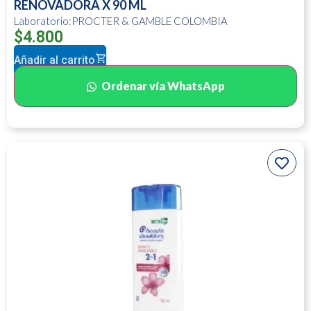
RENOVADORA X 90 ML
Laboratorio:PROCTER & GAMBLE COLOMBIA
$
4.800
Añadir al carrito
Ordenar vía WhatsApp