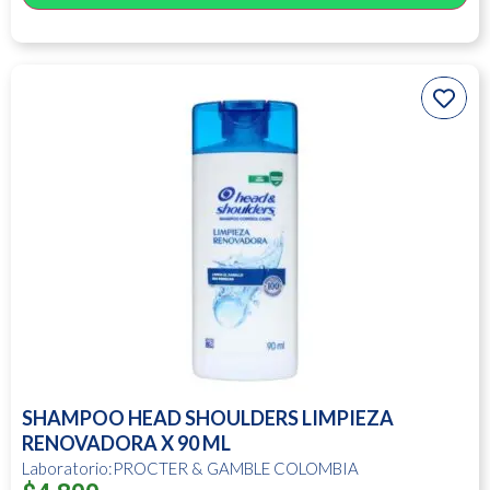
SHAMPOO HEAD SHOULDERS LIMPIEZA
RENOVADORA X 90 ML
Laboratorio:PROCTER & GAMBLE COLOMBIA