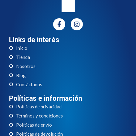
Links de interés
Inicio
Tienda
Nosotros
Blog
Contáctanos
Políticas e información
Políticas de privacidad
Términos y condiciones
Políticas de envío
Políticas de devolución