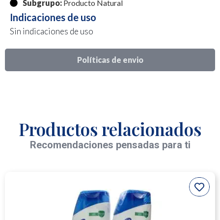
Subgrupo:
Producto Natural
Indicaciones de uso
Sin indicaciones de uso
Políticas de envio
Productos relacionados
Recomendaciones pensadas para ti