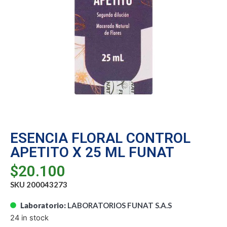
ESENCIA FLORAL CONTROL
APETITO X 25 ML FUNAT
$
20.100
SKU 200043273
Laboratorio:
LABORATORIOS FUNAT S.A.S
24 in stock