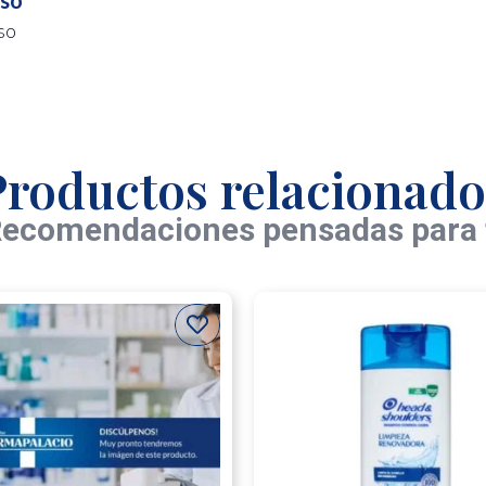
so
Productos relacionado
ecomendaciones pensadas para 