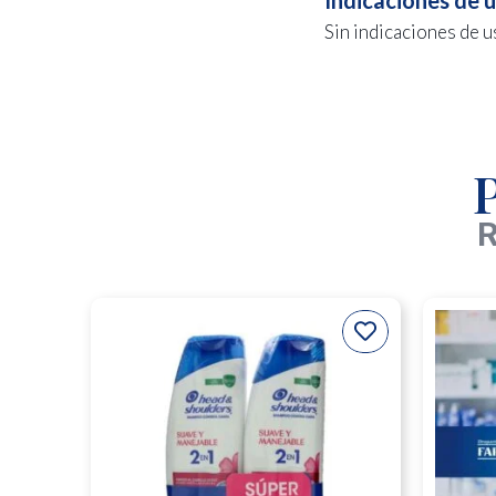
Sin indicaciones de u
R