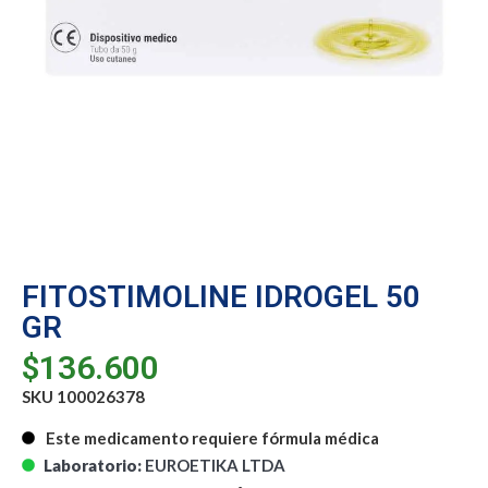
FITOSTIMOLINE IDROGEL 50
GR
$
136.600
SKU 100026378
Este medicamento requiere fórmula médica
Laboratorio:
EUROETIKA LTDA