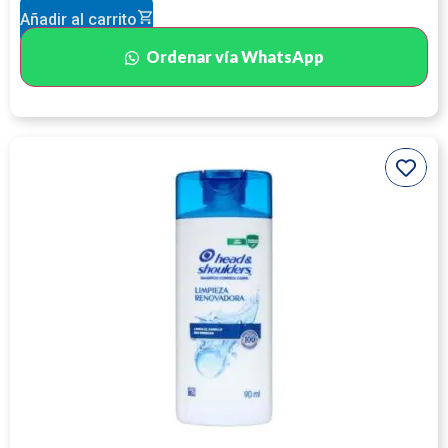
Añadir al carrito
Ordenar vía WhatsApp