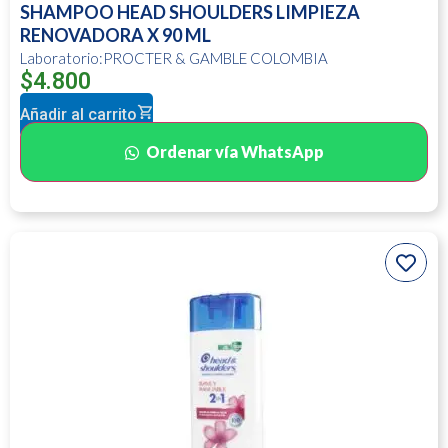
SHAMPOO HEAD SHOULDERS LIMPIEZA
RENOVADORA X 90 ML
Laboratorio:PROCTER & GAMBLE COLOMBIA
$
4.800
Añadir al carrito
Ordenar vía WhatsApp