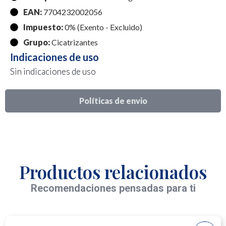
EAN:
7704232002056
Impuesto:
0% (Exento - Excluido)
Grupo:
Cicatrizantes
Indicaciones de uso
Sin indicaciones de uso
Políticas de envio
Productos relacionados
Recomendaciones pensadas para ti