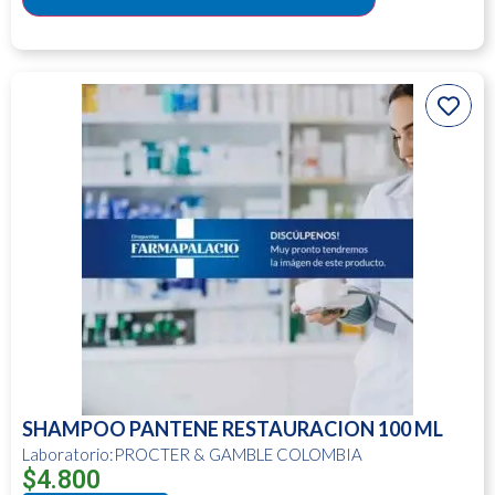
SHAMPOO PANTENE RESTAURACION 100 ML
Laboratorio:PROCTER & GAMBLE COLOMBIA
$
4.800