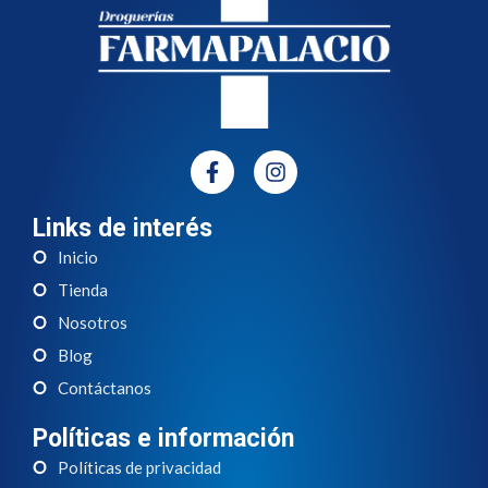
Links de interés
Inicio
Tienda
Nosotros
Blog
Contáctanos
Políticas e información
Políticas de privacidad