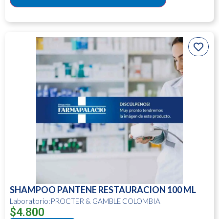
SHAMPOO PANTENE RESTAURACION 100 ML
Laboratorio:PROCTER & GAMBLE COLOMBIA
$
4.800