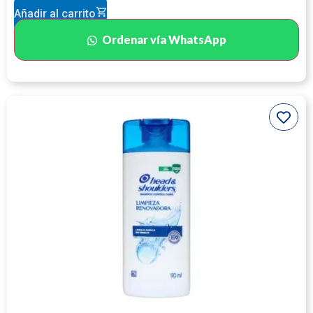
Añadir al carrito
Ordenar vía WhatsApp