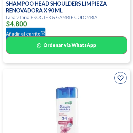
SHAMPOO HEAD SHOULDERS LIMPIEZA
RENOVADORA X 90 ML
Laboratorio:PROCTER & GAMBLE COLOMBIA
$
4.800
Añadir al carrito
Ordenar vía WhatsApp