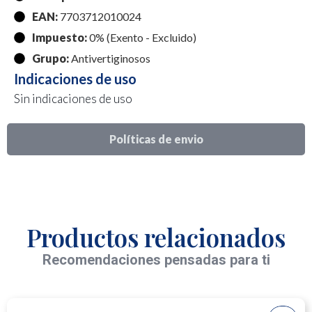
EAN:
7703712010024
Impuesto:
0% (Exento - Excluido)
Grupo:
Antivertiginosos
Indicaciones de uso
Sin indicaciones de uso
Políticas de envio
Productos relacionados
Recomendaciones pensadas para ti