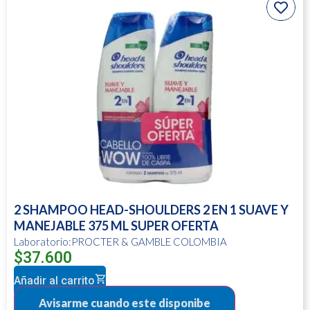
2 SHAMPOO HEAD-SHOULDERS 2 EN 1 SUAVE Y
MANEJABLE 375 ML SUPER OFERTA
Laboratorio:PROCTER & GAMBLE COLOMBIA
$
37.600
Añadir al carrito