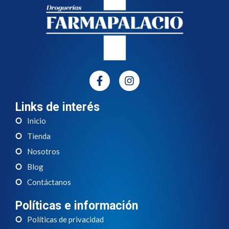
Links de interés
Inicio
Tienda
Nosotros
Blog
Contáctanos
Políticas e información
Políticas de privacidad