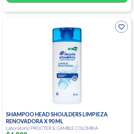
SHAMPOO HEAD SHOULDERS LIMPIEZA
RENOVADORA X 90 ML
Laboratorio:PROCTER & GAMBLE COLOMBIA