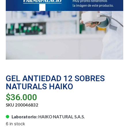
GEL ANTIEDAD 12 SOBRES
NATURALS HAIKO
$
36.000
SKU 200046832
Laboratorio:
HAIKO NATURAL S.A.S.
6 in stock