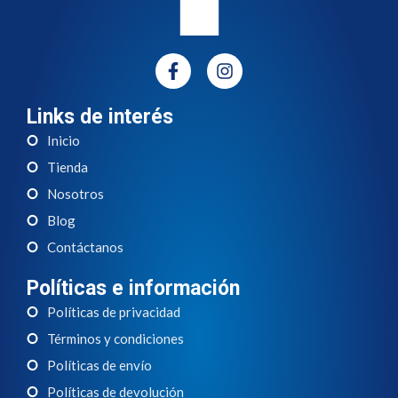
Links de interés
Inicio
Tienda
Nosotros
Blog
Contáctanos
Políticas e información
Políticas de privacidad
Términos y condiciones
Políticas de envío
Políticas de devolución