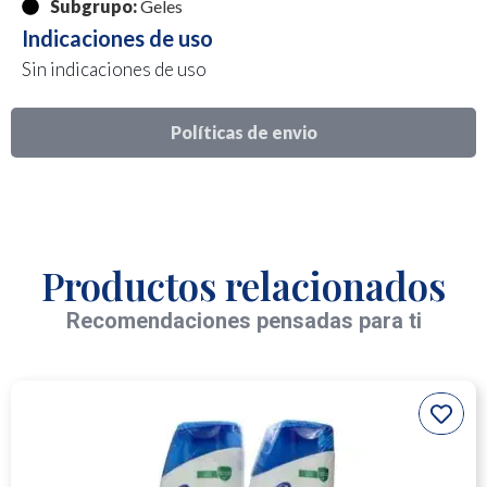
Subgrupo:
Geles
Indicaciones de uso
Sin indicaciones de uso
Políticas de envio
Productos relacionados
Recomendaciones pensadas para ti