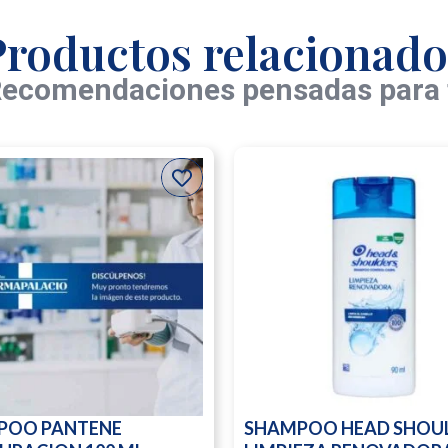
Productos relacionado
ecomendaciones pensadas para 
POO PANTENE
SHAMPOO HEAD SHOU