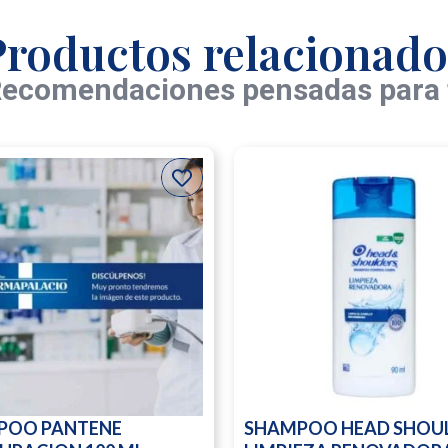
Productos relacionado
ecomendaciones pensadas para 
POO PANTENE
SHAMPOO HEAD SHOU