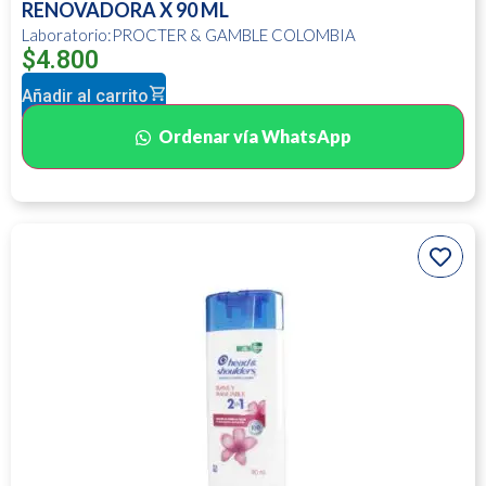
RENOVADORA X 90 ML
Laboratorio:PROCTER & GAMBLE COLOMBIA
$
4.800
Añadir al carrito
Ordenar vía WhatsApp