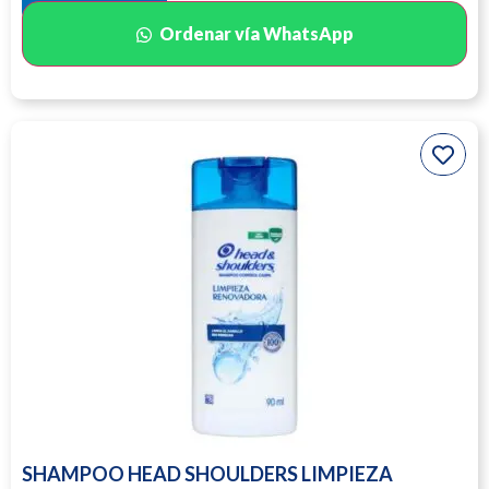
Ordenar vía WhatsApp
SHAMPOO HEAD SHOULDERS LIMPIEZA