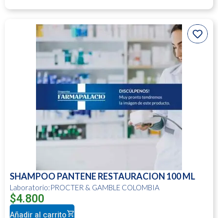
SHAMPOO PANTENE RESTAURACION 100 ML
Laboratorio:PROCTER & GAMBLE COLOMBIA
$
4.800
Añadir al carrito