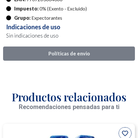
Impuesto:
0% (Exento - Excluido)
Grupo:
Expectorantes
Indicaciones de uso
Sin indicaciones de uso
Políticas de envio
Productos relacionados
Recomendaciones pensadas para ti