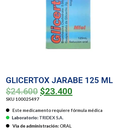
GLICERTOX JARABE 125 ML
$
24.600
$
23.400
SKU 100025497
Este medicamento requiere fórmula médica
Laboratorio:
TRIDEX S.A.
Via de administración:
ORAL