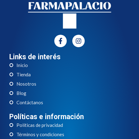
Links de interés
Inicio
Tienda
Nosotros
Blog
Contáctanos
Políticas e información
Políticas de privacidad
Términos y condiciones