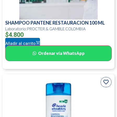
SHAMPOO PANTENE RESTAURACION 100 ML
Laboratorio:PROCTER & GAMBLE COLOMBIA
$
4.800
Añadir al carrito
Ordenar vía WhatsApp