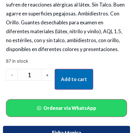
sufren de reacciones alérgicas al látex. Sin Talco. Buen
agarre en superficies pegajosas. Ambidiestros. Con
Orillo. Guantes desechables para examen en
diferentes materiales (látex, nitrilo y vinilo), AQL 1.5,
no estériles, con y sin talco, ambidiestros, con orillo,
disponibles en diferentes colores y presentaciones.
87 in stock
-
+
Add to cart
Ordenar vía WhatsApp
Ficha técnica