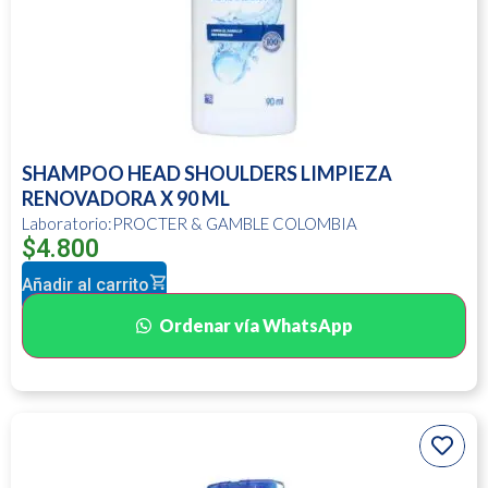
SHAMPOO HEAD SHOULDERS LIMPIEZA
RENOVADORA X 90 ML
Laboratorio:PROCTER & GAMBLE COLOMBIA
$
4.800
Añadir al carrito
Ordenar vía WhatsApp