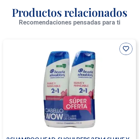
Productos relacionados
Recomendaciones pensadas para ti