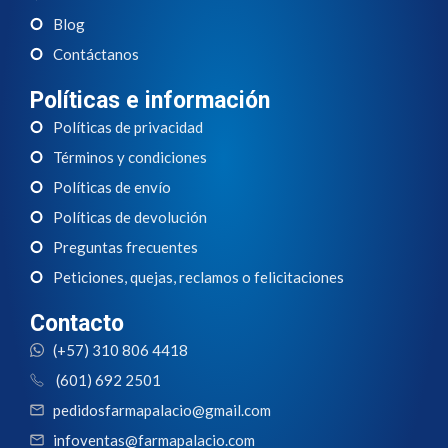
Blog
Contáctanos
Políticas e información
Políticas de privacidad
Términos y condiciones
Políticas de envío
Políticas de devolución
Preguntas frecuentes
Peticiones, quejas, reclamos o felicitaciones
Contacto
(+57) 310 806 4418
(601) 692 2501
pedidosfarmapalacio@gmail.com
infoventas@farmapalacio.com