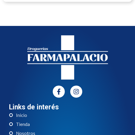
Links de interés
Inicio
Tienda
Nosotros