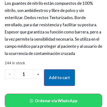
Los guantes de nitrilo están compuestos de 100%
nitrilo, son ambidiestros y libre de polvo y sin
esterilizar. Dedos rectos Texturizados. Borde
enrollado, para dar resistencia y facilitar su postura.
Espesor que garantiza su función como barrera, pero a
la vez permite la sensibilidad necesaria. Se utiliza en el
campo médico para proteger al paciente y al usuario de
la ocurrencia de contaminación cruzada
244 in stock
-
+
Add to cart
Ordenar vía WhatsApp