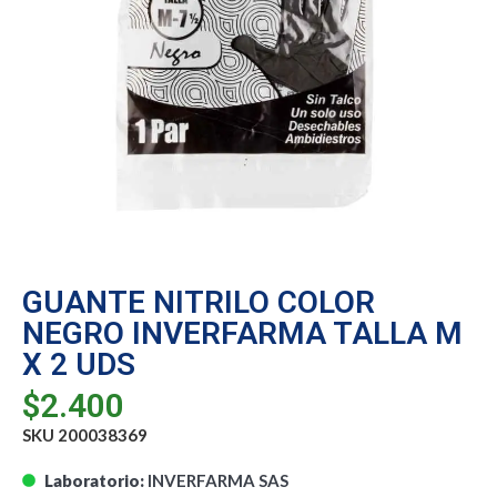
GUANTE NITRILO COLOR
NEGRO INVERFARMA TALLA M
X 2 UDS
$
2.400
SKU 200038369
Laboratorio:
INVERFARMA SAS