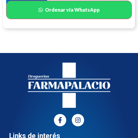
Ordenar vía WhatsApp
Links de interés