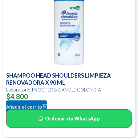
SHAMPOO HEAD SHOULDERS LIMPIEZA
RENOVADORA X 90 ML
Laboratorio:PROCTER & GAMBLE COLOMBIA
$
4.800
Añadir al carrito
Ordenar vía WhatsApp