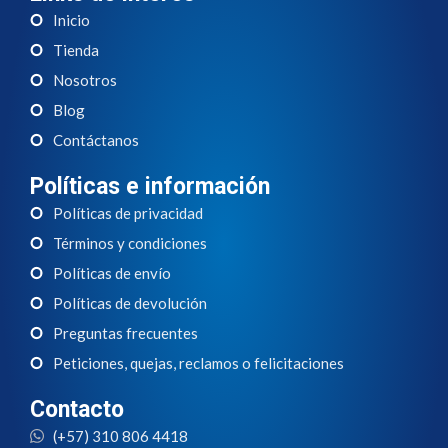
Inicio
Tienda
Nosotros
Blog
Contáctanos
Políticas e información
Políticas de privacidad
Términos y condiciones
Políticas de envío
Políticas de devolución
Preguntas frecuentes
Peticiones, quejas, reclamos o felicitaciones
Contacto
(+57) 310 806 4418