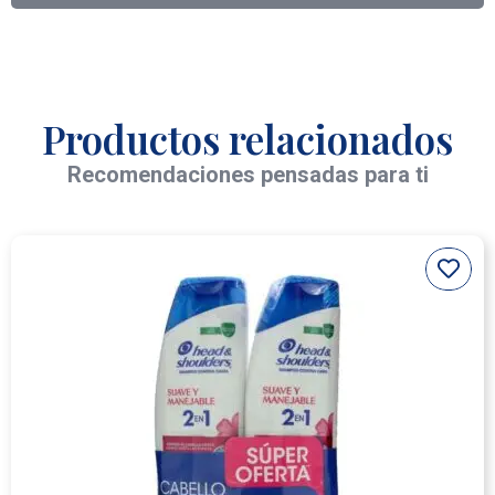
Productos relacionados
Recomendaciones pensadas para ti