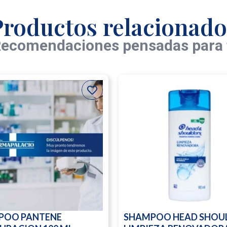
Productos relacionado
ecomendaciones pensadas para 
POO PANTENE
SHAMPOO HEAD SHOU