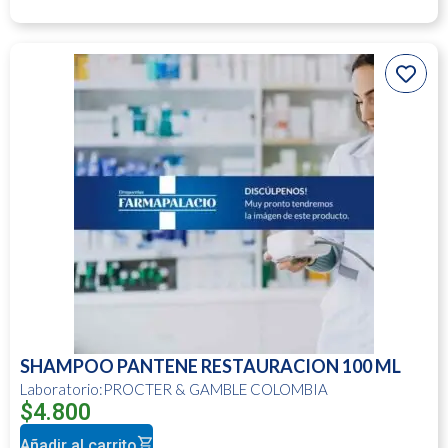
SHAMPOO PANTENE RESTAURACION 100 ML
Laboratorio:PROCTER & GAMBLE COLOMBIA
$
4.800
Añadir al carrito