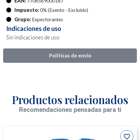
EAN:
7706569000187
Impuesto:
0% (Exento - Excluido)
Grupo:
Expectorantes
Indicaciones de uso
Sin indicaciones de uso
Políticas de envio
Productos relacionados
Recomendaciones pensadas para ti