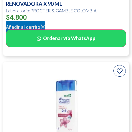
RENOVADORA X 90 ML
Laboratorio:PROCTER & GAMBLE COLOMBIA
$
4.800
Añadir al carrito
Ordenar vía WhatsApp