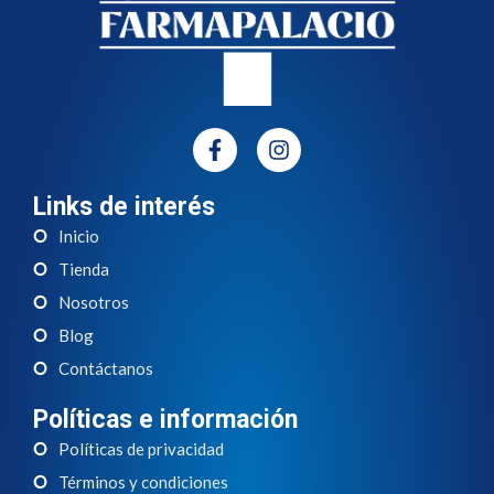
Links de interés
Inicio
Tienda
Nosotros
Blog
Contáctanos
Políticas e información
Políticas de privacidad
Términos y condiciones