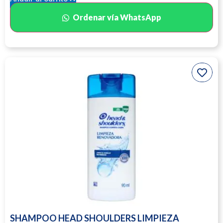
Ordenar vía WhatsApp
SHAMPOO HEAD SHOULDERS LIMPIEZA