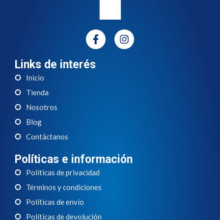
Links de interés
Inicio
Tienda
Nosotros
Blog
Contáctanos
Políticas e información
Políticas de privacidad
Términos y condiciones
Políticas de envío
Políticas de devolución