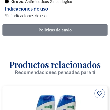
Grupo:
Antimicoticos Ginecologico
Indicaciones de uso
Sin indicaciones de uso
Políticas de envio
Productos relacionados
Recomendaciones pensadas para ti