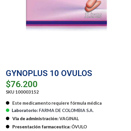
GYNOPLUS 10 OVULOS
$
76.200
SKU 100003152
Este medicamento requiere fórmula médica
Laboratorio:
FARMA DE COLOMBIA S.A.
Via de administración:
VAGINAL
Presentación farmaceutica:
ÓVULO