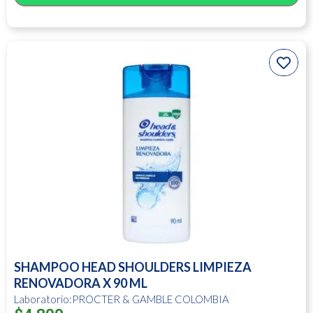
SHAMPOO HEAD SHOULDERS LIMPIEZA
RENOVADORA X 90 ML
Laboratorio:PROCTER & GAMBLE COLOMBIA