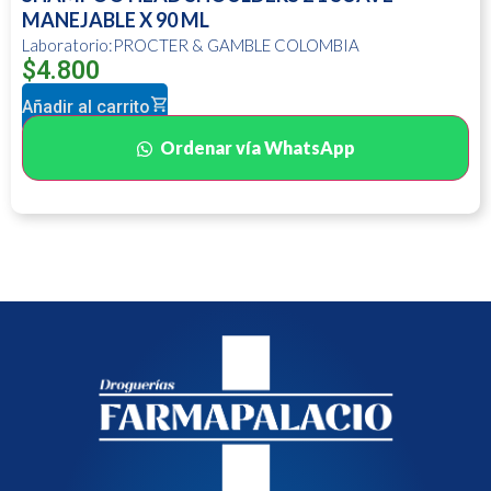
MANEJABLE X 90 ML
Laboratorio:PROCTER & GAMBLE COLOMBIA
$
4.800
Añadir al carrito
Ordenar vía WhatsApp