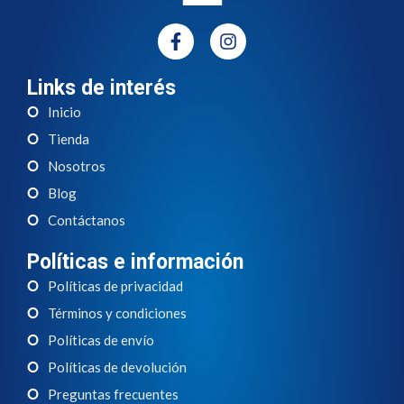
Links de interés
Inicio
Tienda
Nosotros
Blog
Contáctanos
Políticas e información
Políticas de privacidad
Términos y condiciones
Políticas de envío
Políticas de devolución
Preguntas frecuentes