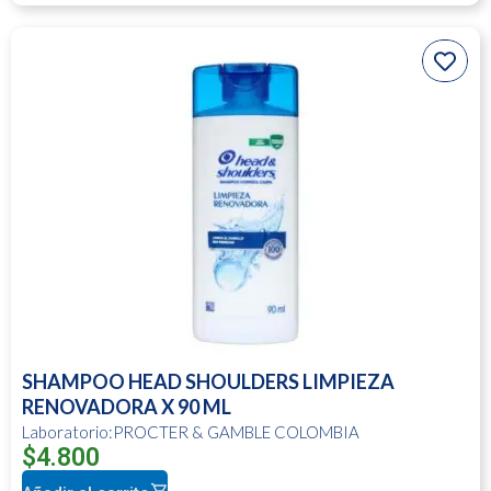
SHAMPOO HEAD SHOULDERS LIMPIEZA
RENOVADORA X 90 ML
Laboratorio:PROCTER & GAMBLE COLOMBIA
$
4.800