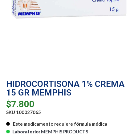
HIDROCORTISONA 1% CREMA
15 GR MEMPHIS
$
7.800
SKU 100027065
Este medicamento requiere fórmula médica
Laboratorio:
MEMPHIS PRODUCTS