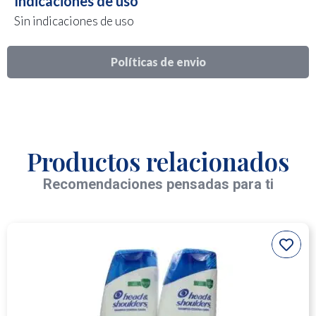
Indicaciones de uso
Sin indicaciones de uso
Políticas de envio
Productos relacionados
Recomendaciones pensadas para ti