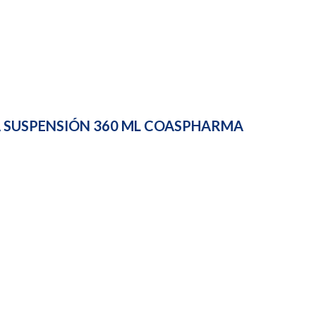
A SUSPENSIÓN 360 ML COASPHARMA