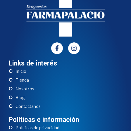
Links de interés
Inicio
Tienda
Nosotros
Blog
Contáctanos
Políticas e información
Políticas de privacidad