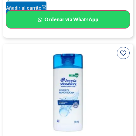
Añadir al carrito
Ordenar vía WhatsApp