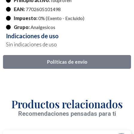
Principio activo:
Ibuprofen
EAN:
7702605101498
Impuesto:
0% (Exento - Excluido)
Grupo:
Analgesicos
Indicaciones de uso
Sin indicaciones de uso
Políticas de envio
Productos relacionados
Recomendaciones pensadas para ti