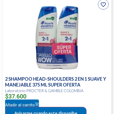
2 SHAMPOO HEAD-SHOULDERS 2 EN 1 SUAVE Y
MANEJABLE 375 ML SUPER OFERTA
Laboratorio:PROCTER & GAMBLE COLOMBIA
$
37.600
Añadir al carrito