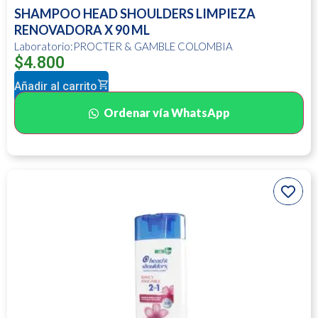
SHAMPOO HEAD SHOULDERS LIMPIEZA
RENOVADORA X 90 ML
Laboratorio:PROCTER & GAMBLE COLOMBIA
$
4.800
Añadir al carrito
Ordenar vía WhatsApp