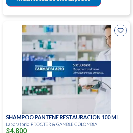
SHAMPOO PANTENE RESTAURACION 100 ML
Laboratorio:PROCTER & GAMBLE COLOMBIA
$
4.800