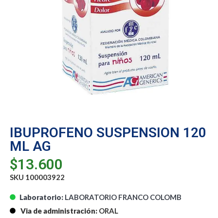
IBUPROFENO SUSPENSION 120
ML AG
$
13.600
SKU 100003922
Laboratorio:
LABORATORIO FRANCO COLOMB
Via de administración:
ORAL