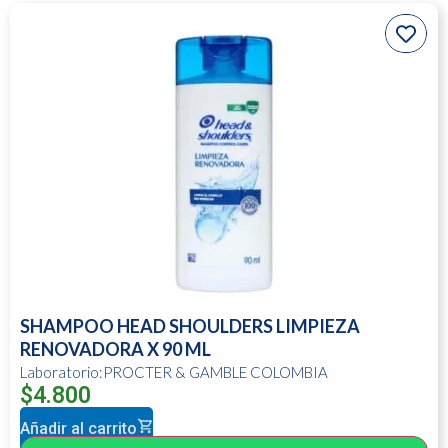
SHAMPOO HEAD SHOULDERS LIMPIEZA
RENOVADORA X 90 ML
Laboratorio:PROCTER & GAMBLE COLOMBIA
$
4.800
Añadir al carrito