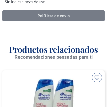
Sin indicaciones de uso
Políticas de envio
Productos relacionados
Recomendaciones pensadas para ti