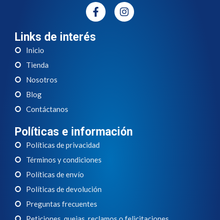
Links de interés
Inicio
Tienda
Nosotros
Blog
Contáctanos
Políticas e información
Políticas de privacidad
Términos y condiciones
Políticas de envío
Políticas de devolución
Preguntas frecuentes
Peticiones, quejas, reclamos o felicitaciones