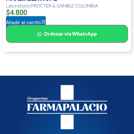
Laboratorio:PROCTER & GAMBLE COLOMBIA
$
4.800
Añadir al carrito
Ordenar vía WhatsApp