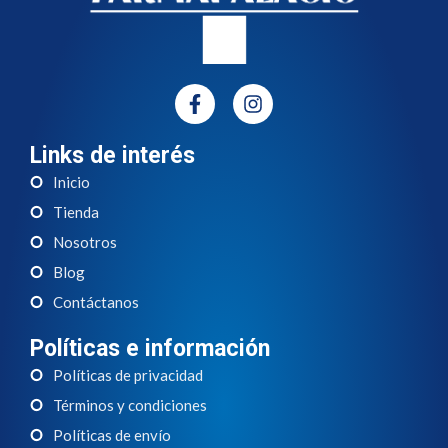
Links de interés
Inicio
Tienda
Nosotros
Blog
Contáctanos
Políticas e información
Políticas de privacidad
Términos y condiciones
Políticas de envío