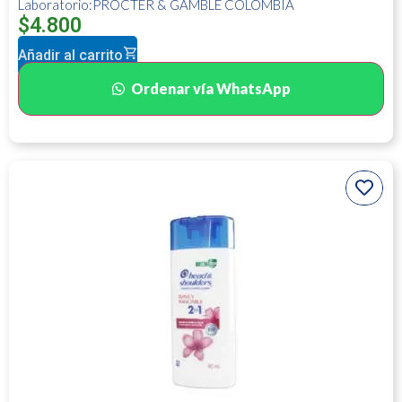
Laboratorio:PROCTER & GAMBLE COLOMBIA
$
4.800
Añadir al carrito
Ordenar vía WhatsApp