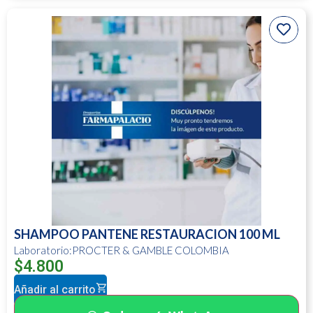
SHAMPOO PANTENE RESTAURACION 100 ML
Laboratorio:PROCTER & GAMBLE COLOMBIA
$
4.800
Añadir al carrito