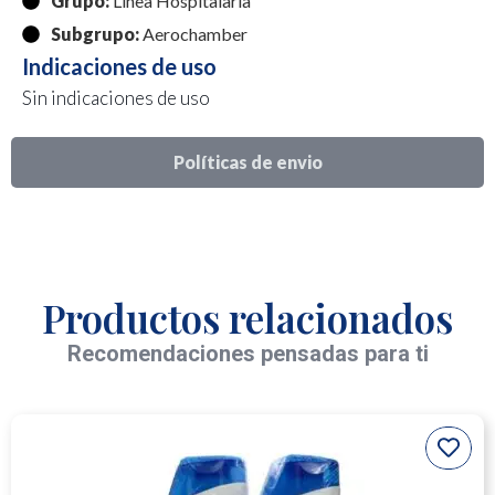
Grupo:
Linea Hospitalaria
Subgrupo:
Aerochamber
Indicaciones de uso
Sin indicaciones de uso
Políticas de envio
Productos relacionados
Recomendaciones pensadas para ti