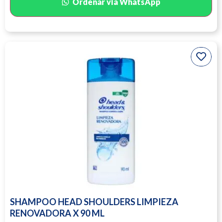
Ordenar vía WhatsApp
SHAMPOO HEAD SHOULDERS LIMPIEZA
RENOVADORA X 90 ML