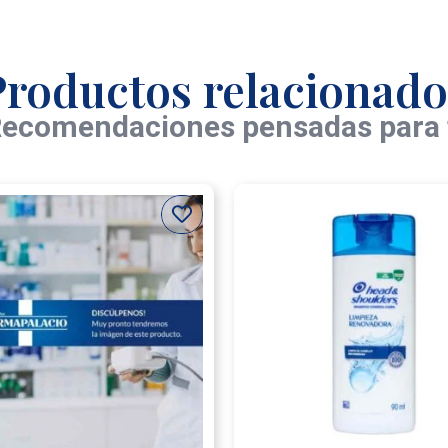
Productos relacionado
ecomendaciones pensadas para 