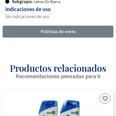
Subgrupo:
Jabon En Barra
Indicaciones de uso
Sin indicaciones de uso
Políticas de envio
Productos relacionados
Recomendaciones pensadas para ti