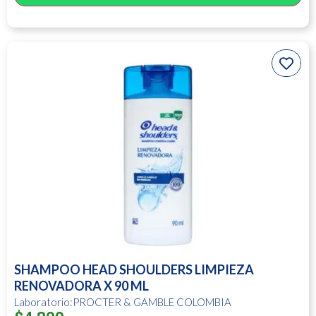
SHAMPOO HEAD SHOULDERS LIMPIEZA
RENOVADORA X 90 ML
Laboratorio:PROCTER & GAMBLE COLOMBIA