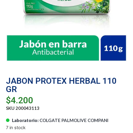
JABON PROTEX HERBAL 110
GR
$
4.200
SKU 200043113
Laboratorio:
COLGATE PALMOLIVE COMPANI
7 in stock