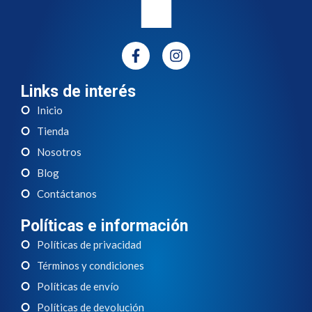
Links de interés
Inicio
Tienda
Nosotros
Blog
Contáctanos
Políticas e información
Políticas de privacidad
Términos y condiciones
Políticas de envío
Políticas de devolución