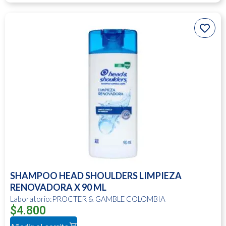
SHAMPOO HEAD SHOULDERS LIMPIEZA
RENOVADORA X 90 ML
Laboratorio:PROCTER & GAMBLE COLOMBIA
$
4.800