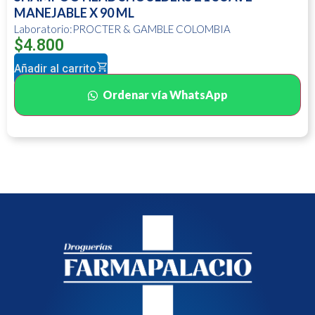
MANEJABLE X 90 ML
Laboratorio:PROCTER & GAMBLE COLOMBIA
$
4.800
Añadir al carrito
Ordenar vía WhatsApp