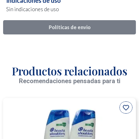
Indicaciones de uso
Sin indicaciones de uso
Políticas de envio
Productos relacionados
Recomendaciones pensadas para ti