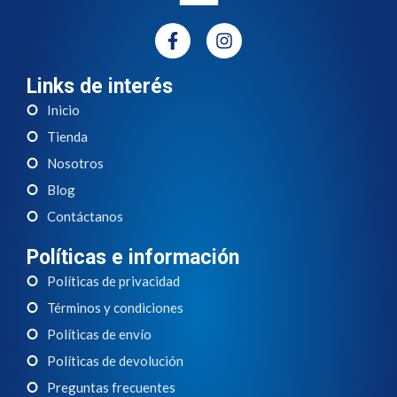
Links de interés
Inicio
Tienda
Nosotros
Blog
Contáctanos
Políticas e información
Políticas de privacidad
Términos y condiciones
Políticas de envío
Políticas de devolución
Preguntas frecuentes