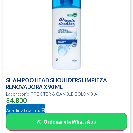
SHAMPOO HEAD SHOULDERS LIMPIEZA
RENOVADORA X 90 ML
Laboratorio:PROCTER & GAMBLE COLOMBIA
$
4.800
Añadir al carrito
Ordenar vía WhatsApp