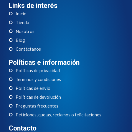
Links de interés
Inicio
Tienda
Nosotros
Blog
Contáctanos
Políticas e información
Políticas de privacidad
Términos y condiciones
Políticas de envío
Políticas de devolución
Preguntas frecuentes
Peticiones, quejas, reclamos o felicitaciones
Contacto