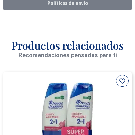
Políticas de envio
Productos relacionados
Recomendaciones pensadas para ti