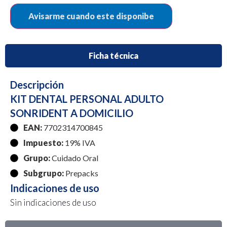
Ficha técnica
Descripción
KIT DENTAL PERSONAL ADULTO
SONRIDENT A DOMICILIO
EAN:
7702314700845
Impuesto:
19% IVA
Grupo:
Cuidado Oral
Subgrupo:
Prepacks
Indicaciones de uso
Sin indicaciones de uso