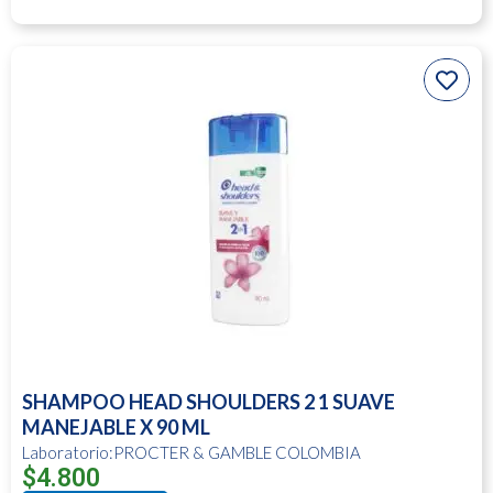
SHAMPOO HEAD SHOULDERS 2 1 SUAVE
MANEJABLE X 90 ML
Laboratorio:PROCTER & GAMBLE COLOMBIA
$
4.800