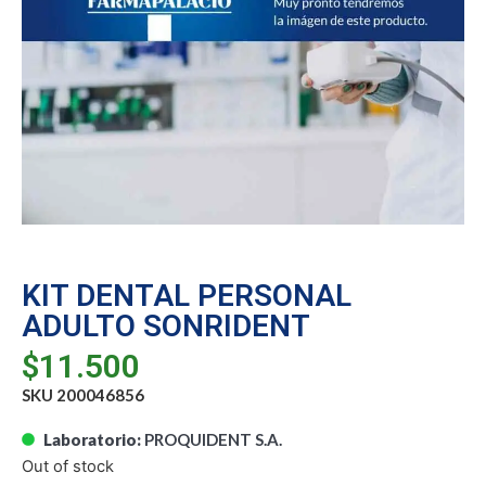
KIT DENTAL PERSONAL
ADULTO SONRIDENT
$
11.500
SKU 200046856
Laboratorio:
PROQUIDENT S.A.
Out of stock