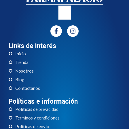
Links de interés
Inicio
Tienda
Nosotros
Blog
Contáctanos
Políticas e información
Políticas de privacidad
Términos y condiciones
Políticas de envío