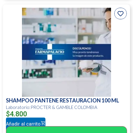
SHAMPOO PANTENE RESTAURACION 100 ML
Laboratorio:PROCTER & GAMBLE COLOMBIA
$
4.800
Añadir al carrito