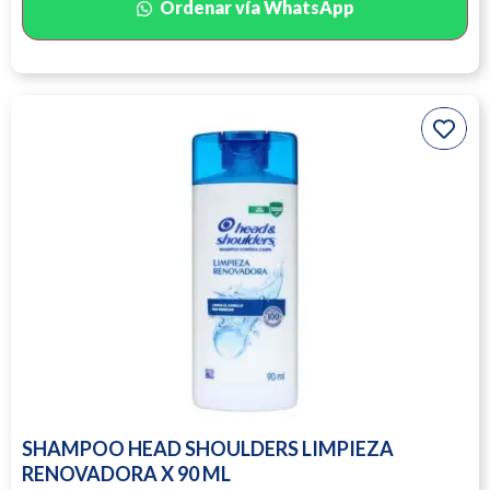
Ordenar vía WhatsApp
SHAMPOO HEAD SHOULDERS LIMPIEZA
RENOVADORA X 90 ML