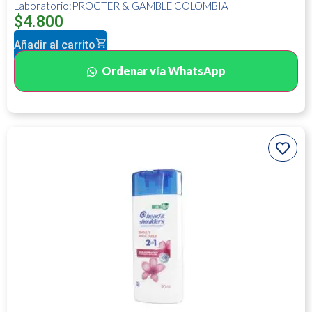
Laboratorio:PROCTER & GAMBLE COLOMBIA
$
4.800
Añadir al carrito
Ordenar vía WhatsApp