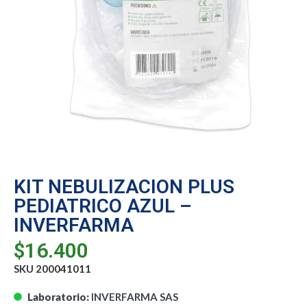
KIT NEBULIZACION PLUS
PEDIATRICO AZUL –
INVERFARMA
$
16.400
SKU 200041011
Laboratorio:
INVERFARMA SAS