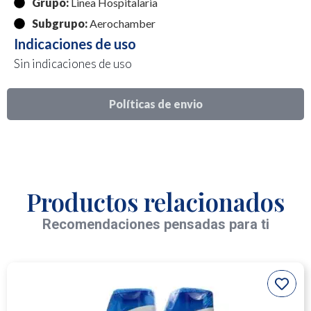
Grupo:
Linea Hospitalaria
Subgrupo:
Aerochamber
Indicaciones de uso
Sin indicaciones de uso
Políticas de envio
Productos relacionados
Recomendaciones pensadas para ti