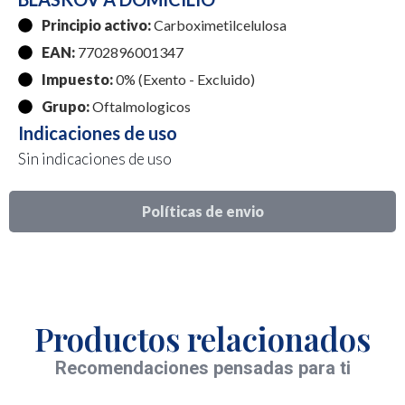
Principio activo:
Carboximetilcelulosa
EAN:
7702896001347
Impuesto:
0% (Exento - Excluido)
Grupo:
Oftalmologicos
Indicaciones de uso
Sin indicaciones de uso
Políticas de envio
Productos relacionados
Recomendaciones pensadas para ti