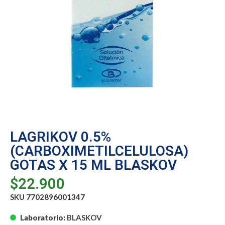
LAGRIKOV 0.5%
(CARBOXIMETILCELULOSA)
GOTAS X 15 ML BLASKOV
$
22.900
SKU 7702896001347
Laboratorio:
BLASKOV