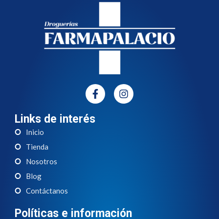
Links de interés
Inicio
Tienda
Nosotros
Blog
Contáctanos
Políticas e información