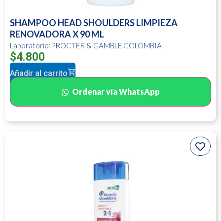
SHAMPOO HEAD SHOULDERS LIMPIEZA
RENOVADORA X 90 ML
Laboratorio:PROCTER & GAMBLE COLOMBIA
$
4.800
Añadir al carrito
Ordenar vía WhatsApp