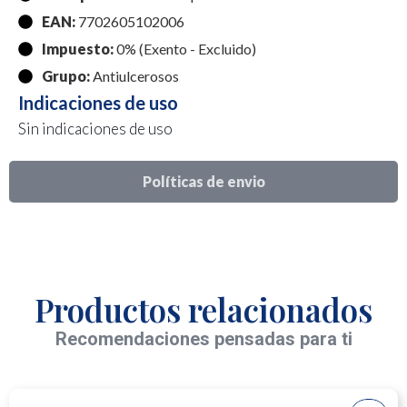
EAN:
7702605102006
Impuesto:
0% (Exento - Excluido)
Grupo:
Antiulcerosos
Indicaciones de uso
Sin indicaciones de uso
Políticas de envio
Productos relacionados
Recomendaciones pensadas para ti