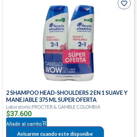
2 SHAMPOO HEAD-SHOULDERS 2 EN 1 SUAVE Y
MANEJABLE 375 ML SUPER OFERTA
Laboratorio:PROCTER & GAMBLE COLOMBIA
$
37.600
Añadir al carrito