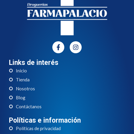
Links de interés
Inicio
Tienda
Nosotros
Blog
Contáctanos
Políticas e información
Políticas de privacidad