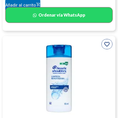
Añadir al carrito
Ordenar vía WhatsApp