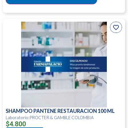
SHAMPOO PANTENE RESTAURACION 100 ML
Laboratorio:PROCTER & GAMBLE COLOMBIA
$
4.800