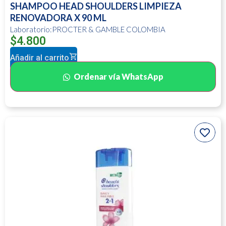
SHAMPOO HEAD SHOULDERS LIMPIEZA
RENOVADORA X 90 ML
Laboratorio:PROCTER & GAMBLE COLOMBIA
$
4.800
Añadir al carrito
Ordenar vía WhatsApp