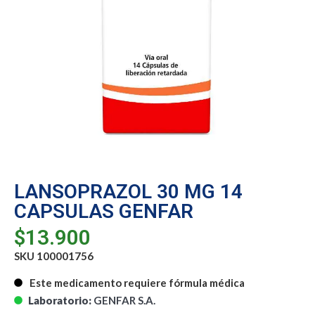
LANSOPRAZOL 30 MG 14
CAPSULAS GENFAR
$
13.900
SKU 100001756
Este medicamento requiere fórmula médica
Laboratorio:
GENFAR S.A.