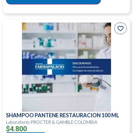
SHAMPOO PANTENE RESTAURACION 100 ML
Laboratorio:PROCTER & GAMBLE COLOMBIA
$
4.800