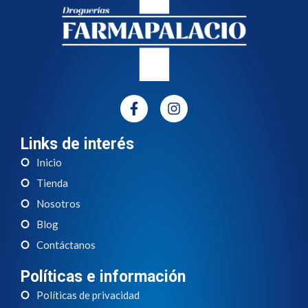
Links de interés
Inicio
Tienda
Nosotros
Blog
Contáctanos
Políticas e información
Políticas de privacidad