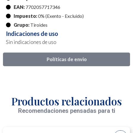
EAN:
7702057717346
Impuesto:
0% (Exento - Excluido)
Grupo:
Tiroides
Indicaciones de uso
Sin indicaciones de uso
Políticas de envio
Productos relacionados
Recomendaciones pensadas para ti