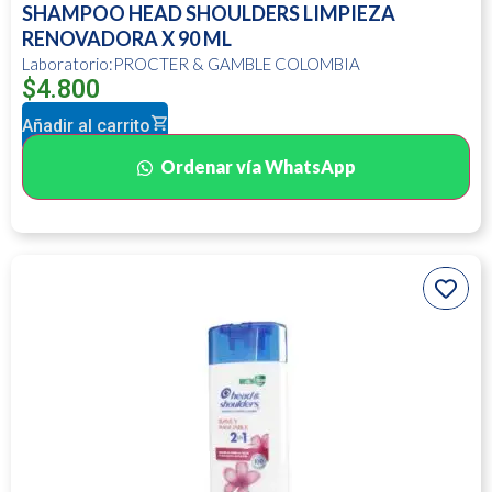
SHAMPOO HEAD SHOULDERS LIMPIEZA
RENOVADORA X 90 ML
Laboratorio:PROCTER & GAMBLE COLOMBIA
$
4.800
Añadir al carrito
Ordenar vía WhatsApp