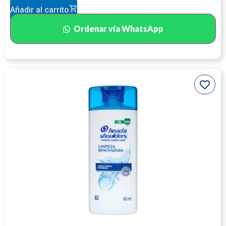
Añadir al carrito
Ordenar vía WhatsApp