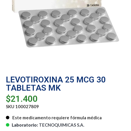
LEVOTIROXINA 25 MCG 30
TABLETAS MK
$
21.400
SKU 100027809
Este medicamento requiere fórmula médica
Laboratorio:
TECNOQUIMICAS S.A.