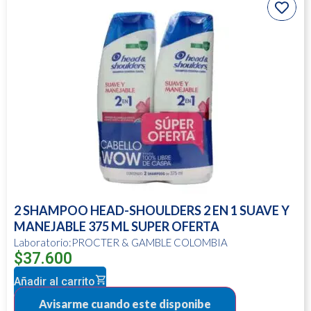
2 SHAMPOO HEAD-SHOULDERS 2 EN 1 SUAVE Y
MANEJABLE 375 ML SUPER OFERTA
Laboratorio:PROCTER & GAMBLE COLOMBIA
$
37.600
Añadir al carrito