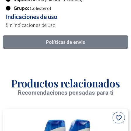
Grupo:
Colesterol
Indicaciones de uso
Sin indicaciones de uso
Políticas de envio
Productos relacionados
Recomendaciones pensadas para ti