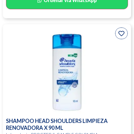
Ordenar vía WhatsApp
SHAMPOO HEAD SHOULDERS LIMPIEZA
RENOVADORA X 90 ML