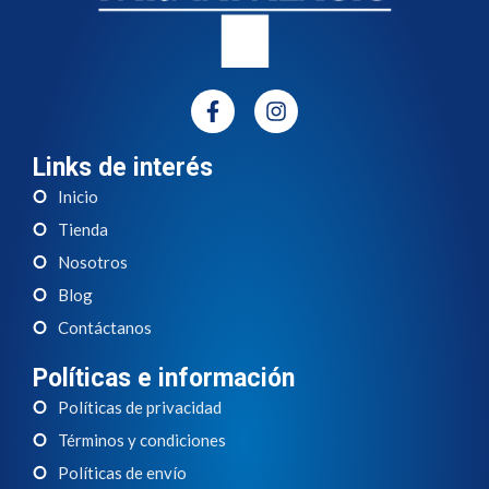
Links de interés
Inicio
Tienda
Nosotros
Blog
Contáctanos
Políticas e información
Políticas de privacidad
Términos y condiciones
Políticas de envío