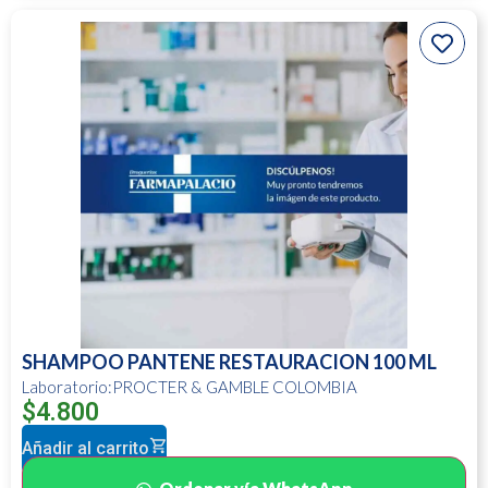
SHAMPOO PANTENE RESTAURACION 100 ML
Laboratorio:PROCTER & GAMBLE COLOMBIA
$
4.800
Añadir al carrito