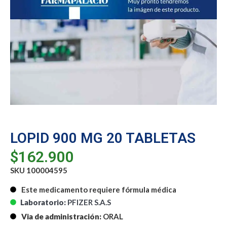
LOPID 900 MG 20 TABLETAS
$
162.900
SKU 100004595
Este medicamento requiere fórmula médica
Laboratorio:
PFIZER S.A.S
Via de administración:
ORAL