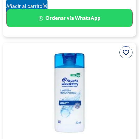
Añadir al carrito
Ordenar vía WhatsApp