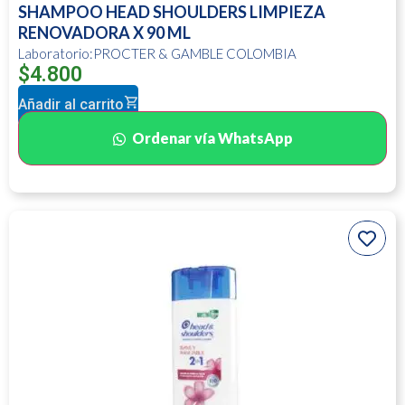
SHAMPOO HEAD SHOULDERS LIMPIEZA
RENOVADORA X 90 ML
Laboratorio:PROCTER & GAMBLE COLOMBIA
$
4.800
Añadir al carrito
Ordenar vía WhatsApp