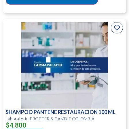
SHAMPOO PANTENE RESTAURACION 100 ML
Laboratorio:PROCTER & GAMBLE COLOMBIA
$
4.800