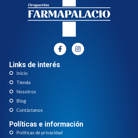
Links de interés
Inicio
Tienda
Nosotros
Blog
Contáctanos
Políticas e información
Políticas de privacidad