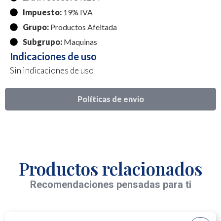
Impuesto:
19% IVA
Grupo:
Productos Afeitada
Subgrupo:
Maquinas
Indicaciones de uso
Sin indicaciones de uso
Políticas de envio
Productos relacionados
Recomendaciones pensadas para ti