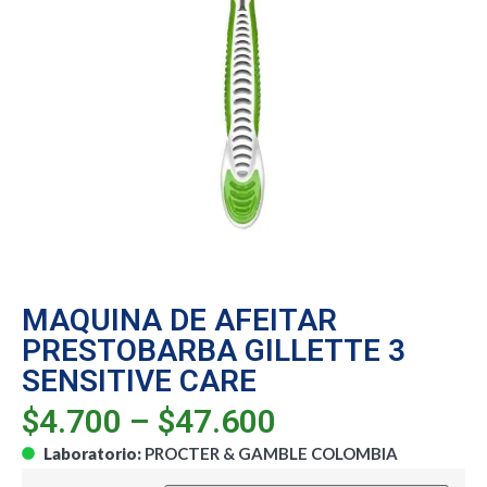
MAQUINA DE AFEITAR
PRESTOBARBA GILLETTE 3
SENSITIVE CARE
$
4.700
–
$
47.600
Laboratorio:
PROCTER & GAMBLE COLOMBIA