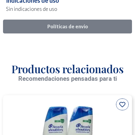
Indicaciones de uso
Sin indicaciones de uso
Políticas de envio
Productos relacionados
Recomendaciones pensadas para ti