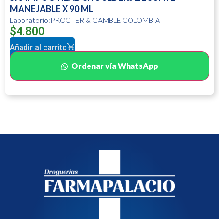
MANEJABLE X 90 ML
Laboratorio:PROCTER & GAMBLE COLOMBIA
$
4.800
Añadir al carrito
Ordenar vía WhatsApp