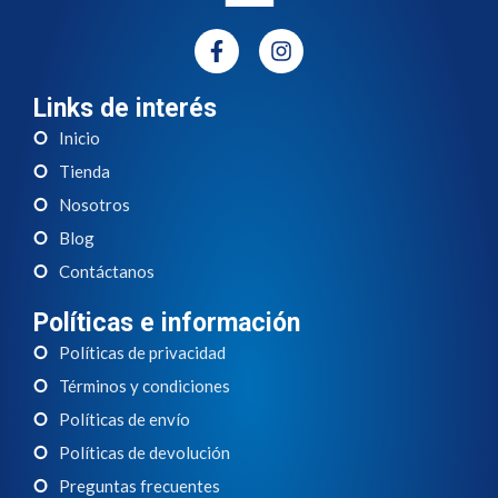
Links de interés
Inicio
Tienda
Nosotros
Blog
Contáctanos
Políticas e información
Políticas de privacidad
Términos y condiciones
Políticas de envío
Políticas de devolución
Preguntas frecuentes