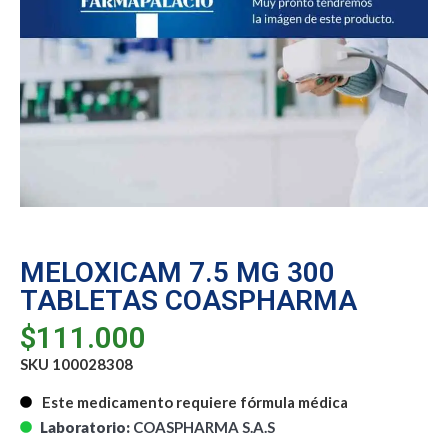
MELOXICAM 7.5 MG 300
TABLETAS COASPHARMA
$
111.000
SKU 100028308
Este medicamento requiere fórmula médica
Laboratorio:
COASPHARMA S.A.S