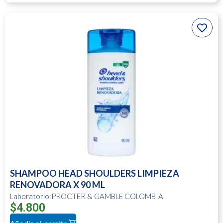
SHAMPOO HEAD SHOULDERS LIMPIEZA
RENOVADORA X 90 ML
Laboratorio:PROCTER & GAMBLE COLOMBIA
$
4.800