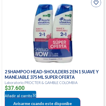
2 SHAMPOO HEAD-SHOULDERS 2 EN 1 SUAVE Y
MANEJABLE 375 ML SUPER OFERTA
Laboratorio:PROCTER & GAMBLE COLOMBIA
$
37.600
Añadir al carrito