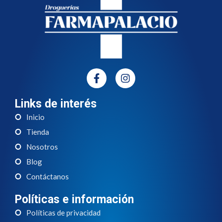
Links de interés
Inicio
Tienda
Nosotros
Blog
Contáctanos
Políticas e información
Políticas de privacidad