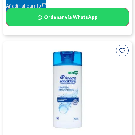
Añadir al carrito
Ordenar vía WhatsApp