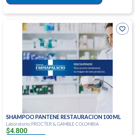
SHAMPOO PANTENE RESTAURACION 100 ML
Laboratorio:PROCTER & GAMBLE COLOMBIA
$
4.800