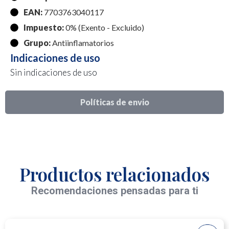
EAN:
7703763040117
Impuesto:
0% (Exento - Excluido)
Grupo:
Antiinflamatorios
Indicaciones de uso
Sin indicaciones de uso
Políticas de envio
Productos relacionados
Recomendaciones pensadas para ti