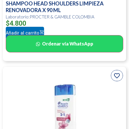
SHAMPOO HEAD SHOULDERS LIMPIEZA
RENOVADORA X 90 ML
Laboratorio:PROCTER & GAMBLE COLOMBIA
$
4.800
Añadir al carrito
Ordenar vía WhatsApp