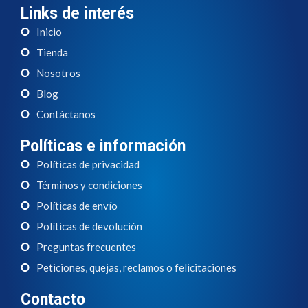
Links de interés
Inicio
Tienda
Nosotros
Blog
Contáctanos
Políticas e información
Políticas de privacidad
Términos y condiciones
Políticas de envío
Políticas de devolución
Preguntas frecuentes
Peticiones, quejas, reclamos o felicitaciones
Contacto