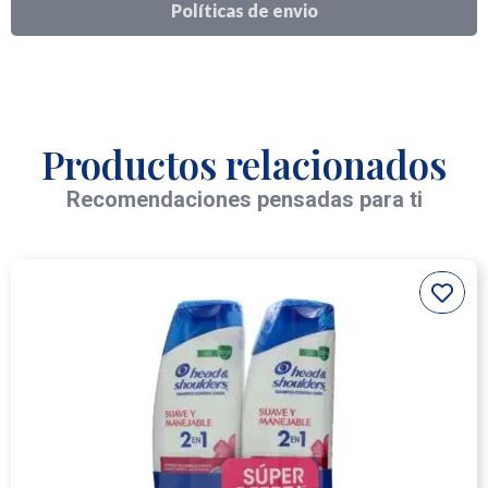
Políticas de envio
Productos relacionados
Recomendaciones pensadas para ti