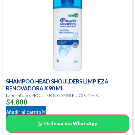
SHAMPOO HEAD SHOULDERS LIMPIEZA
RENOVADORA X 90 ML
Laboratorio:PROCTER & GAMBLE COLOMBIA
$
4.800
Añadir al carrito
Ordenar vía WhatsApp