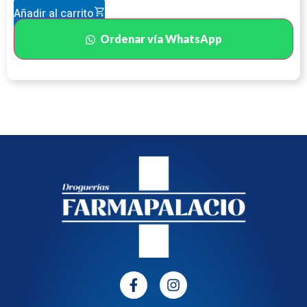
Añadir al carrito
Ordenar vía WhatsApp