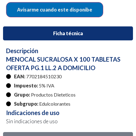
Ficha técnica
Descripción
MENOCAL SUCRALOSA X 100 TABLETAS
OFERTA PG.1 LL.2 A DOMICILIO
EAN:
7702184510230
Impuesto:
5% IVA
Grupo:
Productos Dieteticos
Subgrupo:
Edulcolorantes
Indicaciones de uso
Sin indicaciones de uso