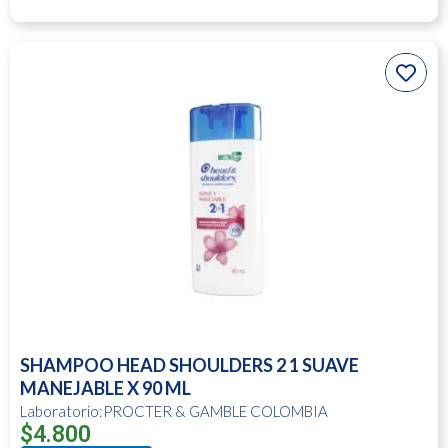
SHAMPOO HEAD SHOULDERS 2 1 SUAVE
MANEJABLE X 90 ML
Laboratorio:PROCTER & GAMBLE COLOMBIA
$
4.800