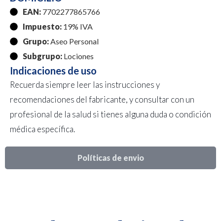
EAN:
7702277865766
Impuesto:
19% IVA
Grupo:
Aseo Personal
Subgrupo:
Lociones
Indicaciones de uso
Recuerda siempre leer las instrucciones y
recomendaciones del fabricante, y consultar con un
profesional de la salud si tienes alguna duda o condición
médica específica.
Políticas de envio