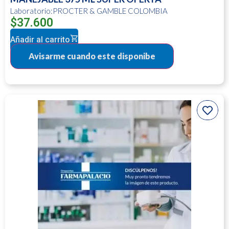
Laboratorio:PROCTER & GAMBLE COLOMBIA
$
37.600
Añadir al carrito