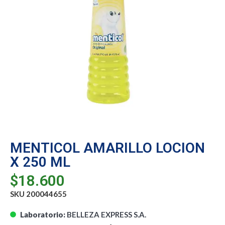
MENTICOL AMARILLO LOCION
X 250 ML
$
18.600
SKU 200044655
Laboratorio:
BELLEZA EXPRESS S.A.