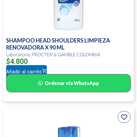
SHAMPOO HEAD SHOULDERS LIMPIEZA
RENOVADORA X 90 ML
Laboratorio:PROCTER & GAMBLE COLOMBIA
$
4.800
Añadir al carrito
Ordenar vía WhatsApp