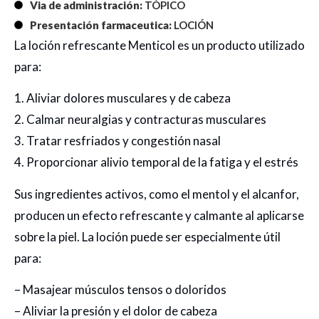
Via de administración:
TÓPICO
Presentación farmaceutica:
LOCIÓN
La loción refrescante Menticol es un producto utilizado
para:
1. Aliviar dolores musculares y de cabeza
2. Calmar neuralgias y contracturas musculares
3. Tratar resfriados y congestión nasal
4. Proporcionar alivio temporal de la fatiga y el estrés
Sus ingredientes activos, como el mentol y el alcanfor,
producen un efecto refrescante y calmante al aplicarse
sobre la piel. La loción puede ser especialmente útil
para:
– Masajear músculos tensos o doloridos
– Aliviar la presión y el dolor de cabeza