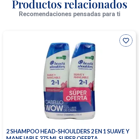
Productos relacionados
Recomendaciones pensadas para ti
2 SHAMPOO HEAD-SHOULDERS 2 EN 1 SUAVE Y
MANEJABLE 375 ML SUPER OFERTA