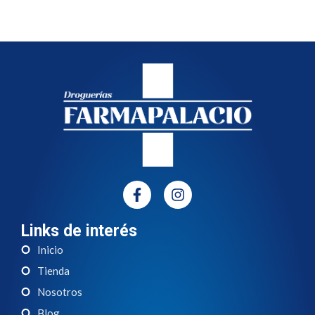
Links de interés
Inicio
Tienda
Nosotros
Blog