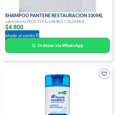
SHAMPOO PANTENE RESTAURACION 100 ML
Laboratorio:PROCTER & GAMBLE COLOMBIA
$
4.800
Añadir al carrito
Ordenar vía WhatsApp