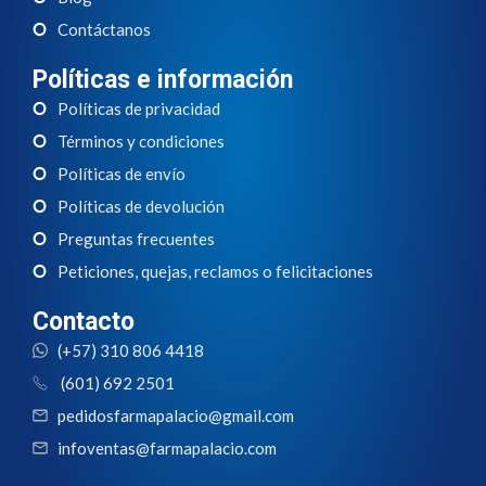
Contáctanos
Políticas e información
Políticas de privacidad
Términos y condiciones
Políticas de envío
Políticas de devolución
Preguntas frecuentes
Peticiones, quejas, reclamos o felicitaciones
Contacto
(+57) 310 806 4418
(601) 692 2501
pedidosfarmapalacio@gmail.com
infoventas@farmapalacio.com