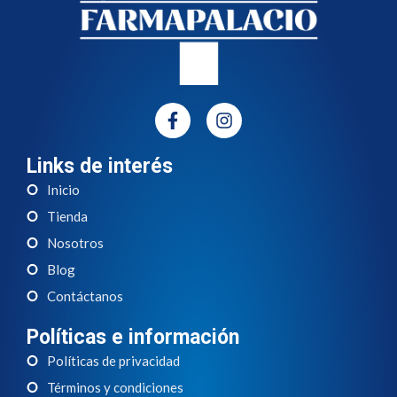
Links de interés
Inicio
Tienda
Nosotros
Blog
Contáctanos
Políticas e información
Políticas de privacidad
Términos y condiciones