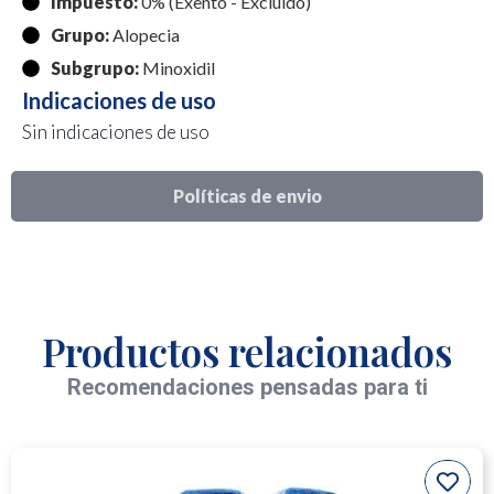
Impuesto:
0% (Exento - Excluido)
Grupo:
Alopecia
Subgrupo:
Minoxidil
Indicaciones de uso
Sin indicaciones de uso
Políticas de envio
Productos relacionados
Recomendaciones pensadas para ti