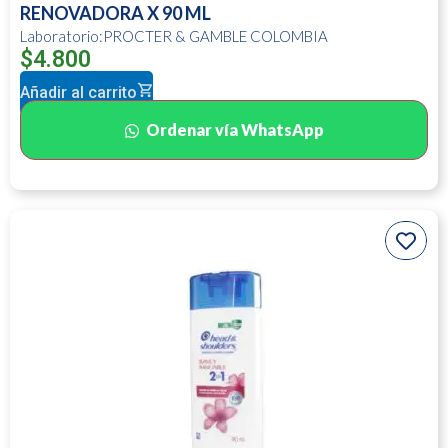
RENOVADORA X 90 ML
Laboratorio:PROCTER & GAMBLE COLOMBIA
$
4.800
Añadir al carrito
Ordenar vía WhatsApp