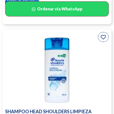
Ordenar vía WhatsApp
SHAMPOO HEAD SHOULDERS LIMPIEZA