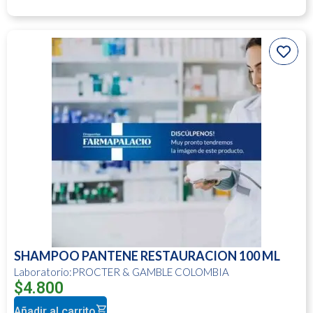
SHAMPOO PANTENE RESTAURACION 100 ML
Laboratorio:PROCTER & GAMBLE COLOMBIA
$
4.800
Añadir al carrito