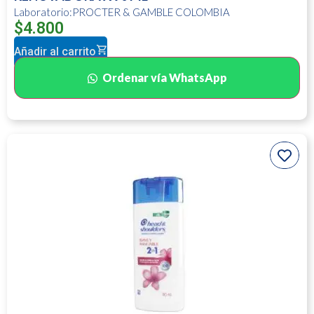
Laboratorio:PROCTER & GAMBLE COLOMBIA
$
4.800
Añadir al carrito
Ordenar vía WhatsApp