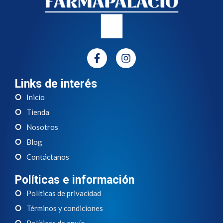
Links de interés
Inicio
Tienda
Nosotros
Blog
Contáctanos
Políticas e información
Políticas de privacidad
Términos y condiciones
Políticas de envío