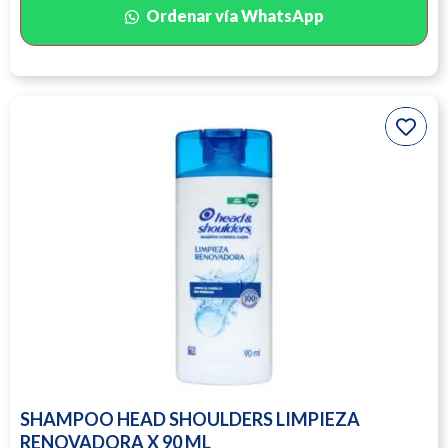
Ordenar vía WhatsApp
SHAMPOO HEAD SHOULDERS LIMPIEZA
RENOVADORA X 90 ML