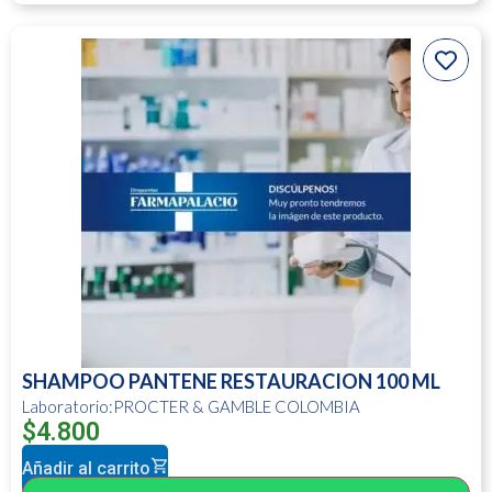
SHAMPOO PANTENE RESTAURACION 100 ML
Laboratorio:PROCTER & GAMBLE COLOMBIA
$
4.800
Añadir al carrito