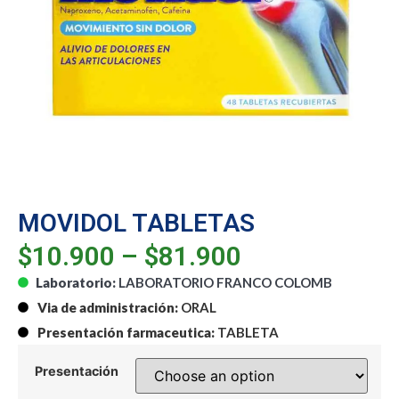
MOVIDOL TABLETAS
$
10.900
–
$
81.900
Laboratorio:
LABORATORIO FRANCO COLOMB
Via de administración:
ORAL
Presentación farmaceutica:
TABLETA
Presentación