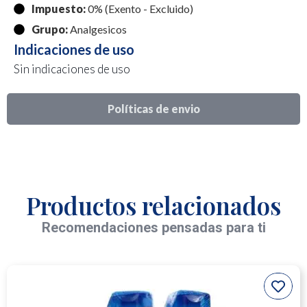
Impuesto:
0% (Exento - Excluido)
Grupo:
Analgesicos
Indicaciones de uso
Sin indicaciones de uso
Políticas de envio
Productos relacionados
Recomendaciones pensadas para ti