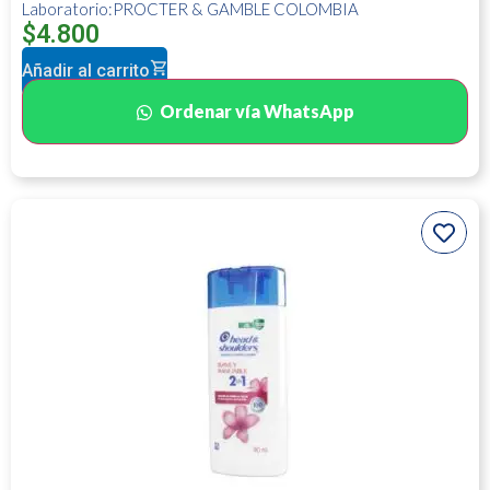
Laboratorio:PROCTER & GAMBLE COLOMBIA
$
4.800
Añadir al carrito
Ordenar vía WhatsApp