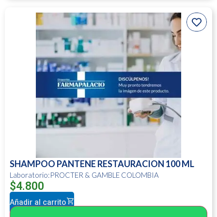
SHAMPOO PANTENE RESTAURACION 100 ML
Laboratorio:PROCTER & GAMBLE COLOMBIA
$
4.800
Añadir al carrito