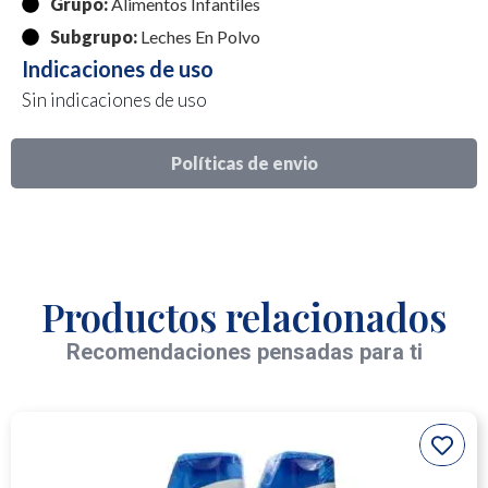
Grupo:
Alimentos Infantiles
Subgrupo:
Leches En Polvo
Indicaciones de uso
Sin indicaciones de uso
Políticas de envio
Productos relacionados
Recomendaciones pensadas para ti