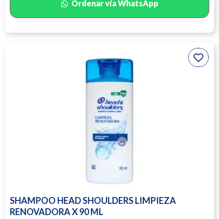
Ordenar vía WhatsApp
SHAMPOO HEAD SHOULDERS LIMPIEZA
RENOVADORA X 90 ML