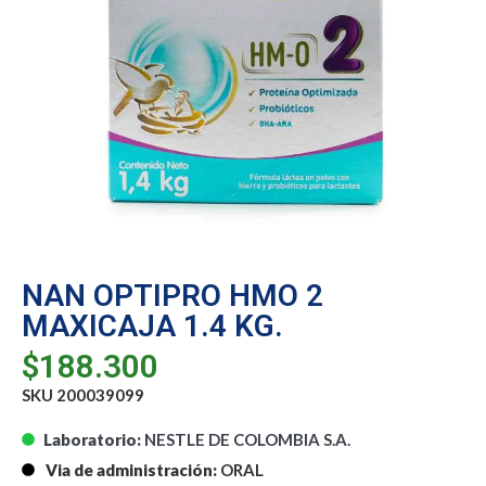
NAN OPTIPRO HMO 2
MAXICAJA 1.4 KG.
$
188.300
SKU 200039099
Laboratorio:
NESTLE DE COLOMBIA S.A.
Via de administración:
ORAL