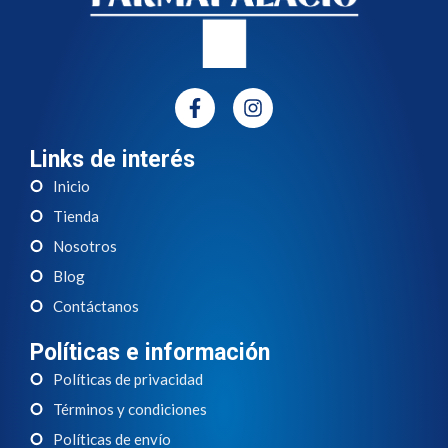
Links de interés
Inicio
Tienda
Nosotros
Blog
Contáctanos
Políticas e información
Políticas de privacidad
Términos y condiciones
Políticas de envío