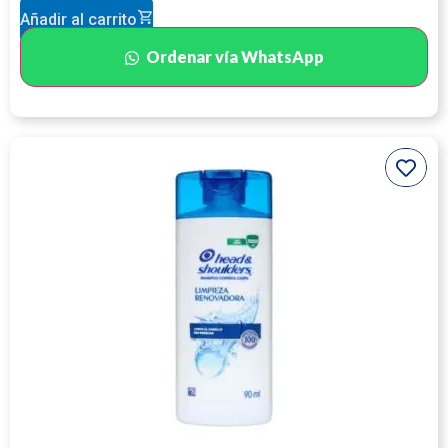
Añadir al carrito
Ordenar vía WhatsApp