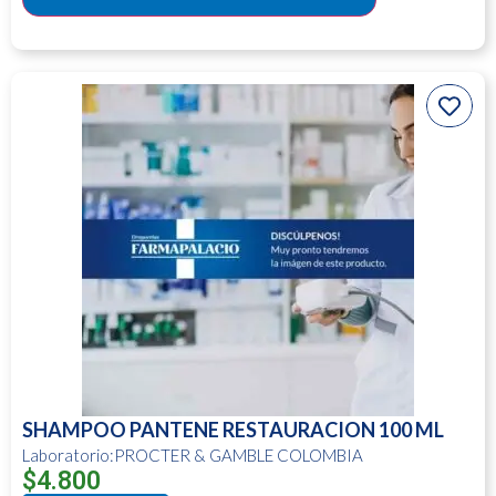
SHAMPOO PANTENE RESTAURACION 100 ML
Laboratorio:PROCTER & GAMBLE COLOMBIA
$
4.800