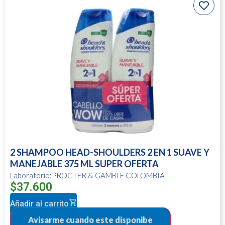
2 SHAMPOO HEAD-SHOULDERS 2 EN 1 SUAVE Y
MANEJABLE 375 ML SUPER OFERTA
Laboratorio:PROCTER & GAMBLE COLOMBIA
$
37.600
Añadir al carrito