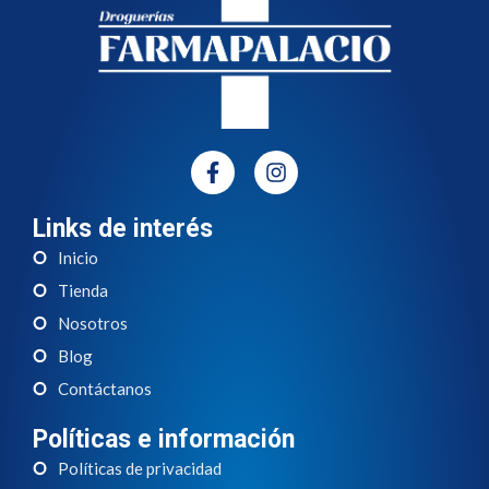
Links de interés
Inicio
Tienda
Nosotros
Blog
Contáctanos
Políticas e información
Políticas de privacidad