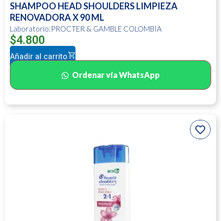
SHAMPOO HEAD SHOULDERS LIMPIEZA
RENOVADORA X 90 ML
Laboratorio:PROCTER & GAMBLE COLOMBIA
$
4.800
Añadir al carrito
Ordenar vía WhatsApp