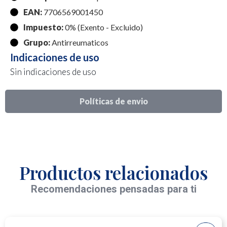
EAN:
7706569001450
Impuesto:
0% (Exento - Excluido)
Grupo:
Antirreumaticos
Indicaciones de uso
Sin indicaciones de uso
Políticas de envio
Productos relacionados
Recomendaciones pensadas para ti