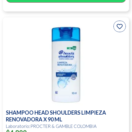
SHAMPOO HEAD SHOULDERS LIMPIEZA
RENOVADORA X 90 ML
Laboratorio:PROCTER & GAMBLE COLOMBIA