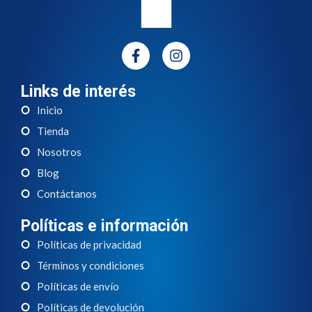
Links de interés
Inicio
Tienda
Nosotros
Blog
Contáctanos
Políticas e información
Políticas de privacidad
Términos y condiciones
Políticas de envío
Políticas de devolución