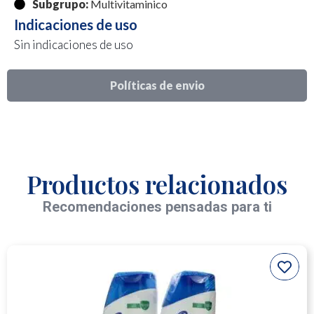
Subgrupo:
Multivitaminico
Indicaciones de uso
Sin indicaciones de uso
Políticas de envio
Productos relacionados
Recomendaciones pensadas para ti