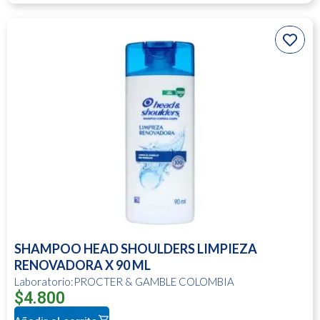
SHAMPOO HEAD SHOULDERS LIMPIEZA
RENOVADORA X 90 ML
Laboratorio:PROCTER & GAMBLE COLOMBIA
$
4.800