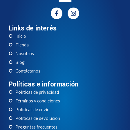
Links de interés
Inicio
Tienda
Nosotros
Blog
Contáctanos
Políticas e información
Políticas de privacidad
Términos y condiciones
Políticas de envío
Políticas de devolución
Preguntas frecuentes