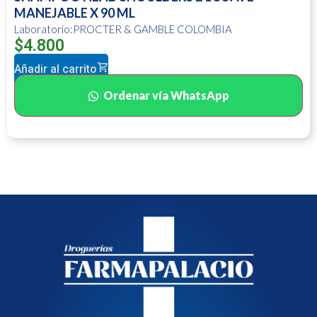
MANEJABLE X 90 ML
Laboratorio:PROCTER & GAMBLE COLOMBIA
$
4.800
Añadir al carrito
Ordenar vía WhatsApp