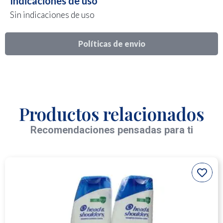
Indicaciones de uso
Sin indicaciones de uso
Políticas de envio
Productos relacionados
Recomendaciones pensadas para ti