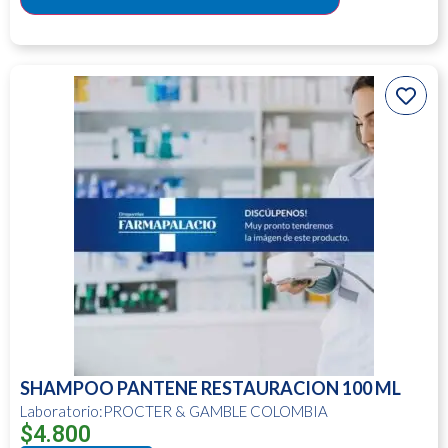
SHAMPOO PANTENE RESTAURACION 100 ML
Laboratorio:PROCTER & GAMBLE COLOMBIA
$
4.800