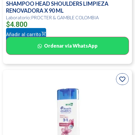
SHAMPOO HEAD SHOULDERS LIMPIEZA
RENOVADORA X 90 ML
Laboratorio:PROCTER & GAMBLE COLOMBIA
$
4.800
Añadir al carrito
Ordenar vía WhatsApp