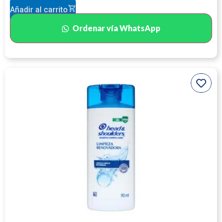
Añadir al carrito
Ordenar vía WhatsApp