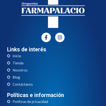
Links de interés
Inicio
Tienda
Nosotros
Blog
Contáctanos
Políticas e información
Políticas de privacidad