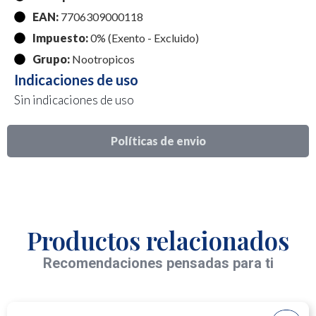
EAN:
7706309000118
Impuesto:
0% (Exento - Excluido)
Grupo:
Nootropicos
Indicaciones de uso
Sin indicaciones de uso
Políticas de envio
Productos relacionados
Recomendaciones pensadas para ti