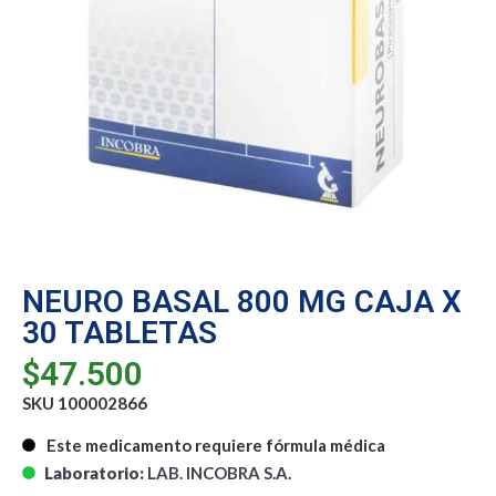
NEURO BASAL 800 MG CAJA X
30 TABLETAS
$
47.500
SKU 100002866
Este medicamento requiere fórmula médica
Laboratorio:
LAB. INCOBRA S.A.