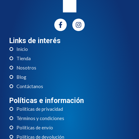
Links de interés
Inicio
Tienda
Nosotros
Blog
Contáctanos
Políticas e información
Políticas de privacidad
Términos y condiciones
Políticas de envío
Políticas de devolución