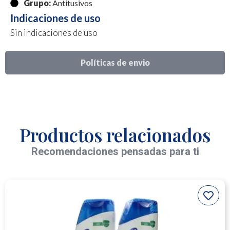
Grupo:
Antitusivos
Indicaciones de uso
Sin indicaciones de uso
Políticas de envio
Productos relacionados
Recomendaciones pensadas para ti