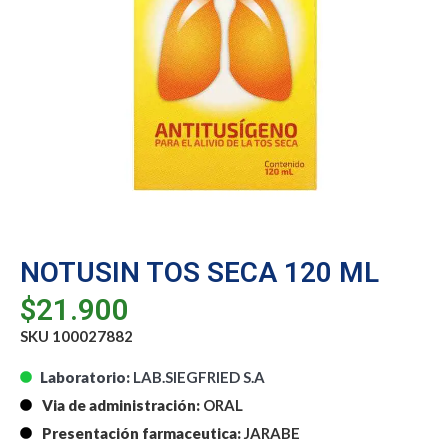
NOTUSIN TOS SECA 120 ML
$
21.900
SKU 100027882
Laboratorio:
LAB.SIEGFRIED S.A
Via de administración:
ORAL
Presentación farmaceutica:
JARABE