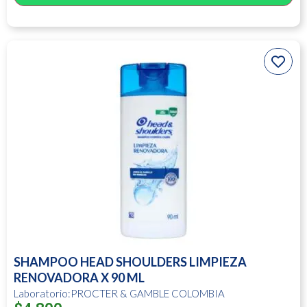
SHAMPOO HEAD SHOULDERS LIMPIEZA
RENOVADORA X 90 ML
Laboratorio:PROCTER & GAMBLE COLOMBIA