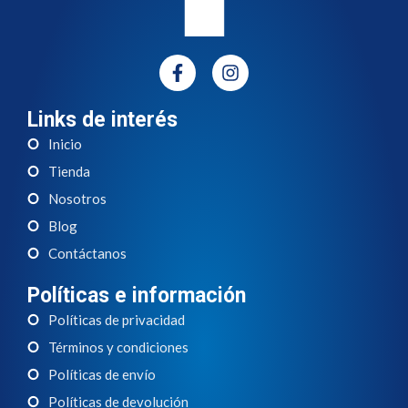
Links de interés
Inicio
Tienda
Nosotros
Blog
Contáctanos
Políticas e información
Políticas de privacidad
Términos y condiciones
Políticas de envío
Políticas de devolución