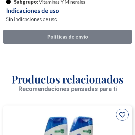
Subgrupo:
Vitaminas Y Minerales
Indicaciones de uso
Sin indicaciones de uso
Políticas de envio
Productos relacionados
Recomendaciones pensadas para ti