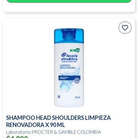
SHAMPOO HEAD SHOULDERS LIMPIEZA
RENOVADORA X 90 ML
Laboratorio:PROCTER & GAMBLE COLOMBIA