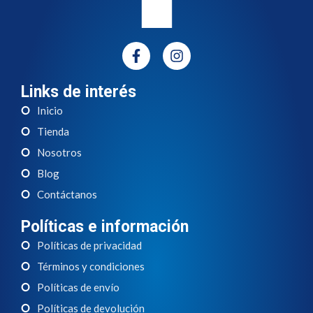
Links de interés
Inicio
Tienda
Nosotros
Blog
Contáctanos
Políticas e información
Políticas de privacidad
Términos y condiciones
Políticas de envío
Políticas de devolución