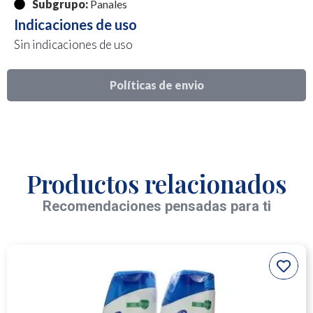
Subgrupo:
Panales
Indicaciones de uso
Sin indicaciones de uso
Políticas de envio
Productos relacionados
Recomendaciones pensadas para ti