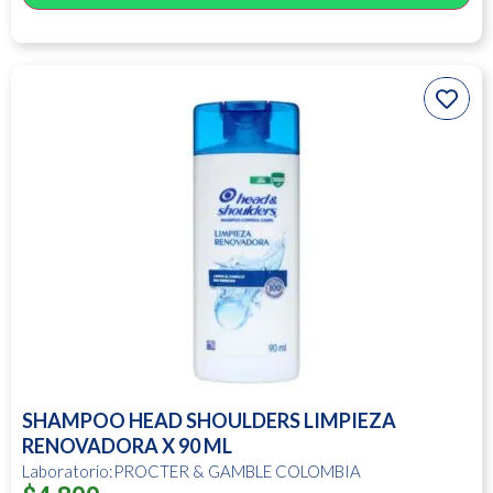
SHAMPOO HEAD SHOULDERS LIMPIEZA
RENOVADORA X 90 ML
Laboratorio:PROCTER & GAMBLE COLOMBIA