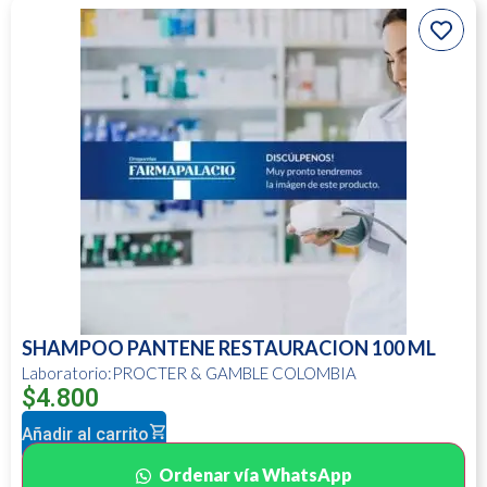
SHAMPOO PANTENE RESTAURACION 100 ML
Laboratorio:PROCTER & GAMBLE COLOMBIA
$
4.800
Añadir al carrito
Ordenar vía WhatsApp