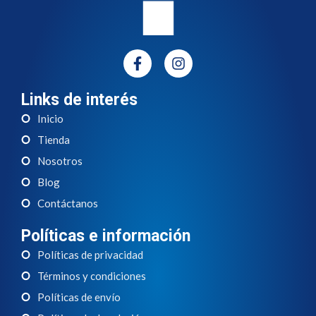
Links de interés
Inicio
Tienda
Nosotros
Blog
Contáctanos
Políticas e información
Políticas de privacidad
Términos y condiciones
Políticas de envío