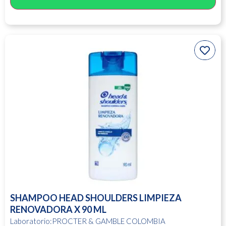
SHAMPOO HEAD SHOULDERS LIMPIEZA
RENOVADORA X 90 ML
Laboratorio:PROCTER & GAMBLE COLOMBIA