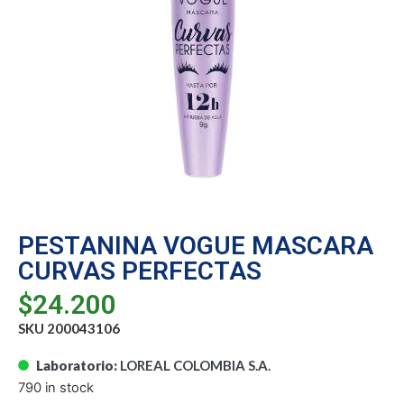
PESTANINA VOGUE MASCARA
CURVAS PERFECTAS
$
24.200
SKU 200043106
Laboratorio:
LOREAL COLOMBIA S.A.
790 in stock