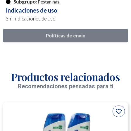
Subgrupo:
Pestaninas
Indicaciones de uso
Sin indicaciones de uso
Políticas de envio
Productos relacionados
Recomendaciones pensadas para ti